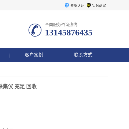
资质认证
实名商家
全国服务咨询热线:
13145876435
客户案例
联系方式
数据采集仪 充足 回收