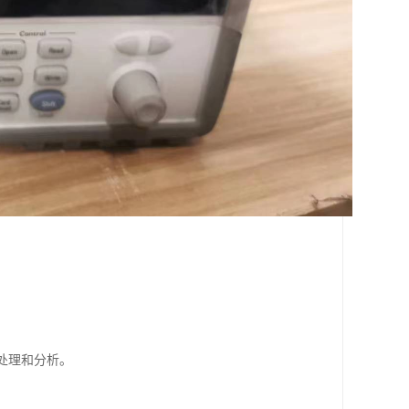
处理和分析。