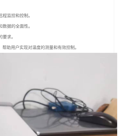
远程监控和控制。
和数据的全面性。
的要求。
，帮助用户实现对温度的测量和有效控制。