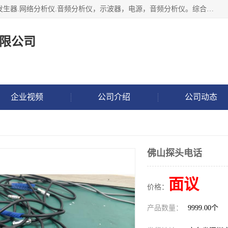
深圳市捷威信电子仪器有限公司主营产品：频谱分析仪.信号发生器.网络分析仪.音频分析仪，示波器，电源，音频分析仪。综合测试仪。蓝牙测试仪等
限公司
企业视频
公司介绍
公司动态
佛山探头电话
面议
价格：
产品数量：
9999.00个