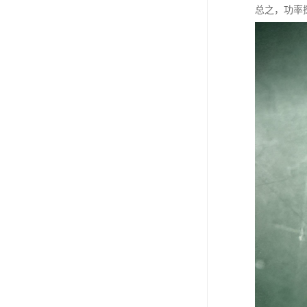
总之，功率