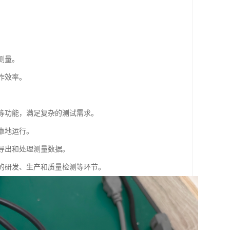
。
测量。
作效率。
量等功能，满足复杂的测试需求。
靠地运行。
、导出和处理测量数据。
域的研发、生产和质量检测等环节。