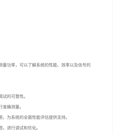
过测量功率，可以了解系统的性能、效率以及信号的
调试的可靠性。
行准确测量。
使用，为系统的全面性能评估提供支持。
问题，进行调试和优化。