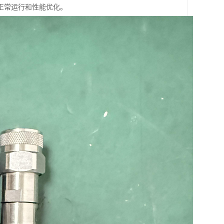
正常运行和性能优化。