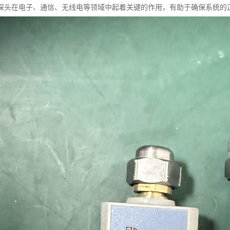
探头在电子、通信、无线电等领域中起着关键的作用，有助于确保系统的