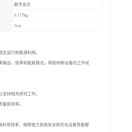
数字显示
0.177kg
5cm
的稳定运行和能源利用。
功率输出、效率和能耗情况，帮助判断设备的工作状
，以支持相关研究工作。
质量和效率。
。
源利用效率、保障电力系统安全和优化设备性能都