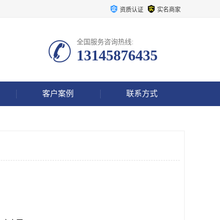
资质认证
实名商家
全国服务咨询热线:
13145876435
客户案例
联系方式