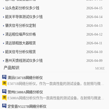
查看详情 +
汕头色彩分析仪多少钱
2026-04-15
韶关半导体测试仪多少钱
2026-04-14
肇庆信号分析仪定制
2026-04-13
清远相位噪声仪价格
2026-04-12
清远锁相放大器租赁
2026-04-11
韶关信号分析仪租赁
2026-04-10
惠州天馈线测试仪多少钱
2026-04-09
产品知识
MORE
清远E5071B网络分析仪
E5071B网络分析仪，作为一款高性能的测试设备，在射频与微波
测量领域扮演着至关..
贺州E5080A网络分析仪
E5080A网络分析仪作为一款高性能的测试设备，在射频与微波测
量领域扮演着至关重..
定安县N5227B网络分析仪