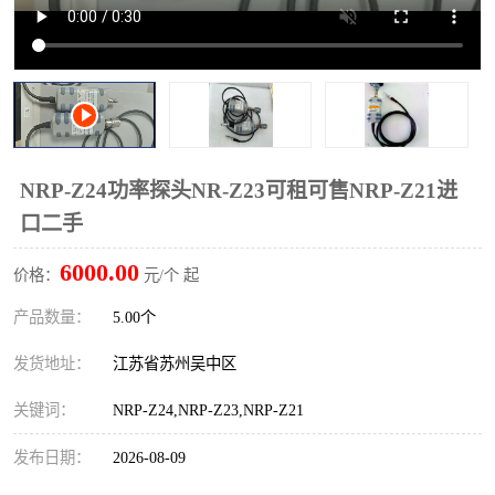
NRP-Z24功率探头NR-Z23可租可售NRP-Z21进
口二手
6000.00
价格：
元/个 起
产品数量：
5.00个
发货地址：
江苏省苏州吴中区
关键词：
NRP-Z24,NRP-Z23,NRP-Z21
发布日期：
2026-08-09