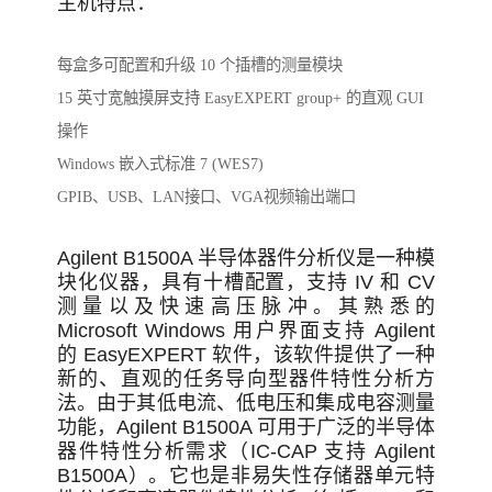
主机特点：
每盒多可配置和升级 10 个插槽的测量模块
15 英寸宽触摸屏支持 EasyEXPERT group+ 的直观 GUI
操作
Windows 嵌入式标准 7 (WES7)
GPIB、USB、LAN接口、VGA视频输出端口
Agilent B1500A 半导体器件分析仪是一种模
块化仪器，具有十槽配置，支持 IV 和 CV
测量以及快速高压脉冲。其熟悉的
Microsoft Windows 用户界面支持 Agilent
的 EasyEXPERT 软件，该软件提供了一种
新的、直观的任务导向型器件特性分析方
法。由于其低电流、低电压和集成电容测量
功能，Agilent B1500A 可用于广泛的半导体
器件特性分析需求（IC-CAP 支持 Agilent
B1500A）。它也是非易失性存储器单元特