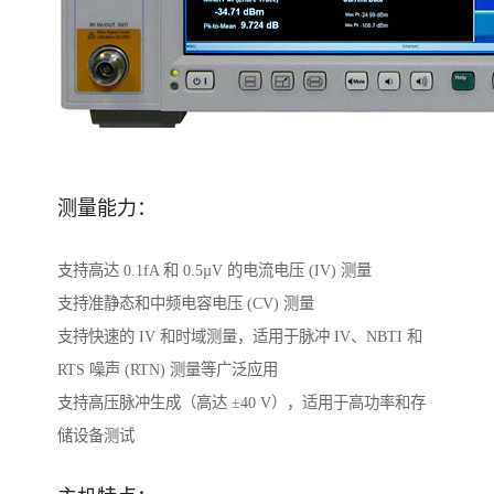
测量能力：
支持高达 0.1fA 和 0.5µV 的电流电压 (IV) 测量
支持准静态和中频电容电压 (CV) 测量
支持快速的 IV 和时域测量，适用于脉冲 IV、NBTI 和
RTS 噪声 (RTN) 测量等广泛应用
支持高压脉冲生成（高达 ±40 V），适用于高功率和存
储设备测试