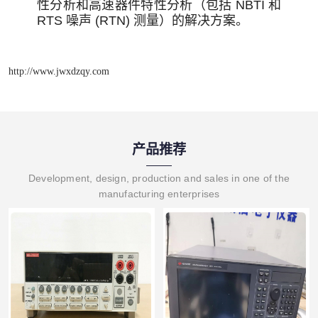
性分析和高速器件特性分析（包括 NBTI 和
RTS 噪声 (RTN) 测量）的解决方案。
http://www.jwxdzqy.com
产品推荐
Development, design, production and sales in one of the
manufacturing enterprises