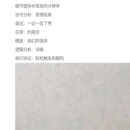
细节提供非常高的分辨率
信号分析：获得结果
调试：一切一目了然
实用：的观念
精度：我们的强项
逻辑分析：详细
串行协议：轻松触发和解码