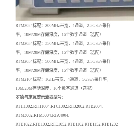
RTM2024标配：200MHz带宽，4通道，2.5GSa/s采样
率，10M/20M存储深度，16个数字通道（选配）
RTM2034标配：350MHz带宽，4通道，2.5GSa/s采样
率，10M/20M存储深度，16个数字通道（选配）
RTM2054标配：500MHz带宽，4通道，2.5GSa/s采样
率，10M/20M存储深度，16个数字通道（选配）
RTM2104标配：1GHz带宽，4通道，5GSa/s采样率，
10M/20M存储深度，16个数字通道（选配）
罗德与施瓦茨示波器型号：
RTH1002,RTH1004,RTC1002,RTB2002,RTB2004,
RTM3002,RTM3004,RTA4004,
RTE1022,RTE1032,RTE1052,RTE1102,RTE1152,RTE1202
,