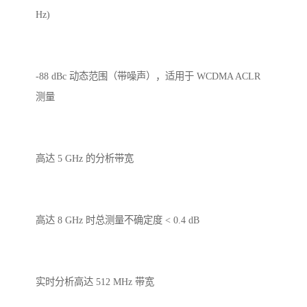
Hz)
-88 dBc 动态范围（带噪声），适用于 WCDMA ACLR
测量
高达 5 GHz 的分析带宽
高达 8 GHz 时总测量不确定度 < 0.4 dB
实时分析高达 512 MHz 带宽