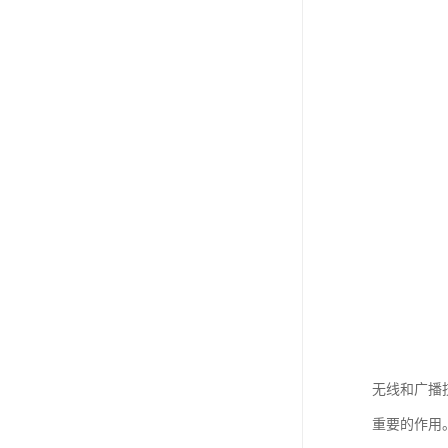
无线和广播
重要的作用