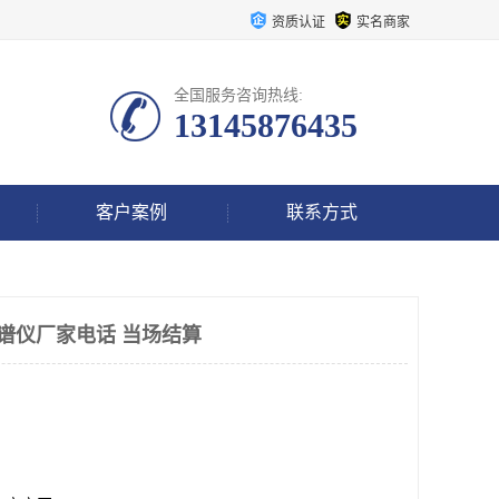
资质认证
实名商家
全国服务咨询热线:
13145876435
客户案例
联系方式
频谱仪厂家电话 当场结算