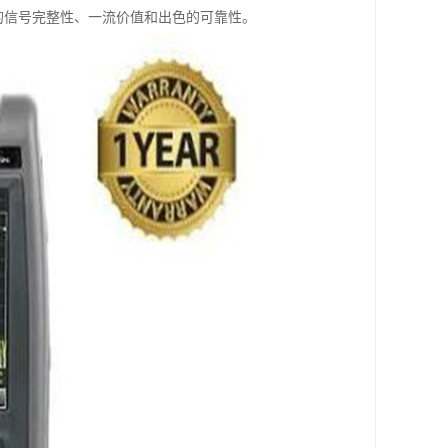
越的信号完整性、一流价值和出色的可靠性。