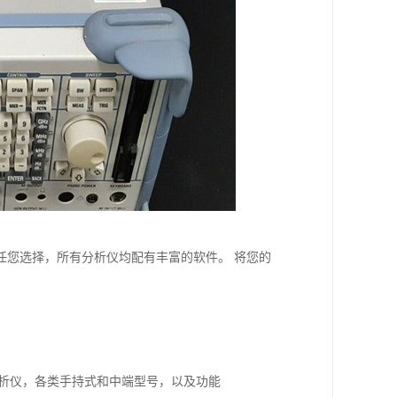
任您选择，所有分析仪均配有丰富的软件。 将您的
 分析仪，各类手持式和中端型号，以及功能