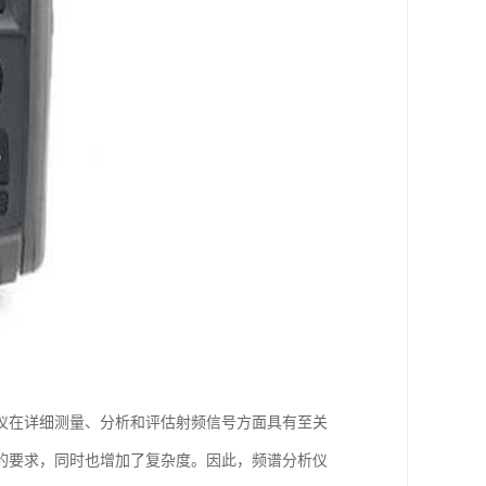
仪在详细测量、分析和评估射频信号方面具有至关
的要求，同时也增加了复杂度。因此，频谱分析仪