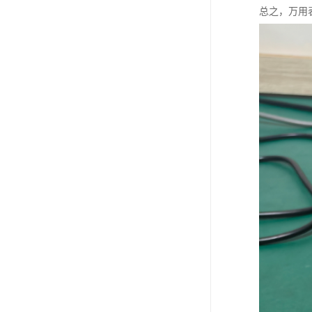
总之，万用