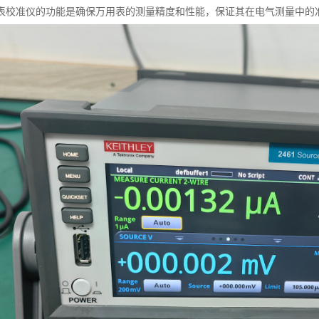
表校准仪的功能是确保万用表的测量精度和性能，保证其在电气测量中的