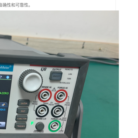
准确性和可靠性。