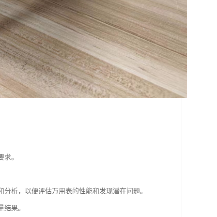
要求。
录和分析，以便评估万用表的性能和发现潜在问题。
量结果。