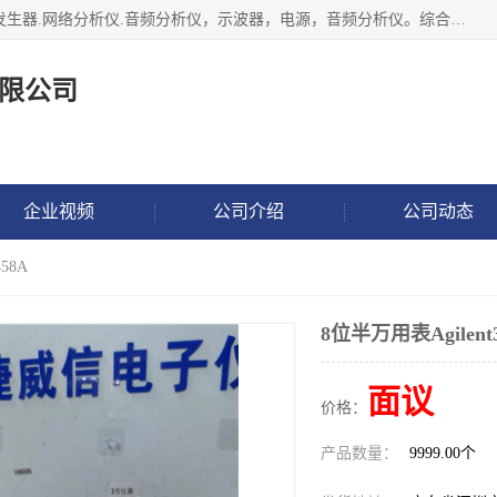
深圳市捷威信电子仪器有限公司主营产品：频谱分析仪.信号发生器.网络分析仪.音频分析仪，示波器，电源，音频分析仪。综合测试仪。蓝牙测试仪等
限公司
企业视频
公司介绍
公司动态
58A
8位半万用表Agilent3
面议
价格：
产品数量：
9999.00个