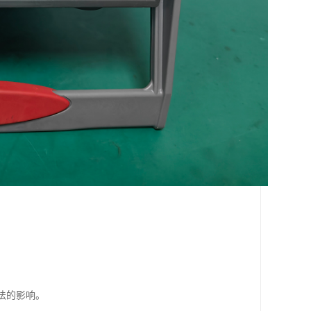
。
法的影响。