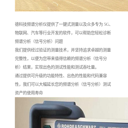
德科技频谱分析仪提供了一键式测量以及众多专为 5G、
物联网、汽车等行业开发的软件，可以帮助您轻松诊断
频谱分析（信号分析）问题
我们提供经过验证的测量技术，并坚持追求卓越的测量
完整性，以便为您带来值得信赖的频谱分析（信号分
析）结果，实现出色的测试性能和测试吞吐量。
通过提供可升级的功能特性、出色的性能和代码兼容
性，我们可以大幅延长您的频谱分析（信号分析）测试
资产的使用寿命