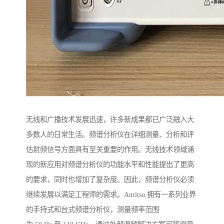
无线和广播技术发展迅速，许多新成果都已广泛融入大
多数人的日常生活。频谱分析仪在详细测量、分析和评
估射频信号方面具有至关重要的作用。无线技术领域涌
现的新应用对频谱分析仪的功能水平和性能提出了更高
的要求，同时也增加了复杂度。因此，频谱分析仪必须
继续发展以满足工程师的需求。Anritsu 拥有一系列业界
的手持式和台式频谱分析仪，测量频率范围