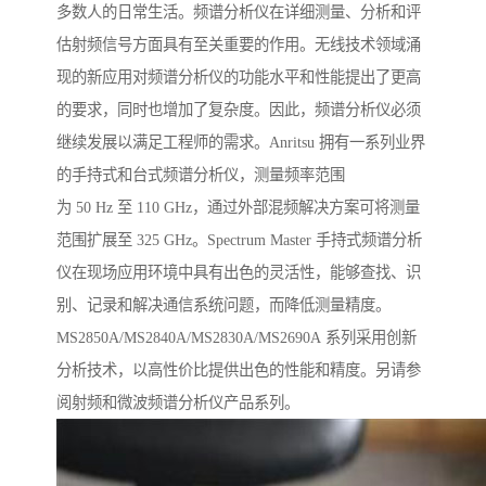
多数人的日常生活。频谱分析仪在详细测量、分析和评
估射频信号方面具有至关重要的作用。无线技术领域涌
现的新应用对频谱分析仪的功能水平和性能提出了更高
的要求，同时也增加了复杂度。因此，频谱分析仪必须
继续发展以满足工程师的需求。Anritsu 拥有一系列业界
的手持式和台式频谱分析仪，测量频率范围
为 50 Hz 至 110 GHz，通过外部混频解决方案可将测量
范围扩展至 325 GHz。Spectrum Master 手持式频谱分析
仪在现场应用环境中具有出色的灵活性，能够查找、识
别、记录和解决通信系统问题，而降低测量精度。
MS2850A/MS2840A/MS2830A/MS2690A 系列采用创新
分析技术，以高性价比提供出色的性能和精度。另请参
阅射频和微波频谱分析仪产品系列。