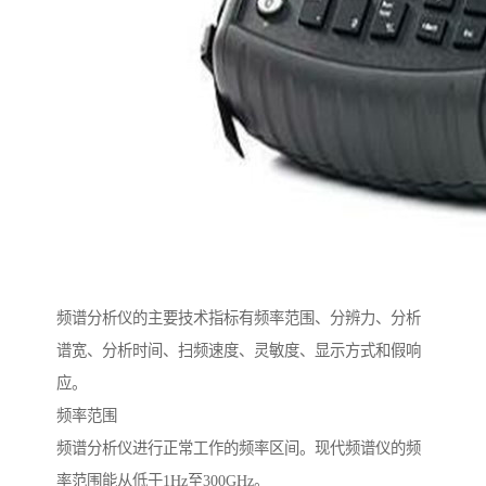
频谱分析仪的主要技术指标有频率范围、分辨力、分析
谱宽、分析时间、扫频速度、灵敏度、显示方式和假响
应。
频率范围
频谱分析仪进行正常工作的频率区间。现代频谱仪的频
率范围能从低于1Hz至300GHz。