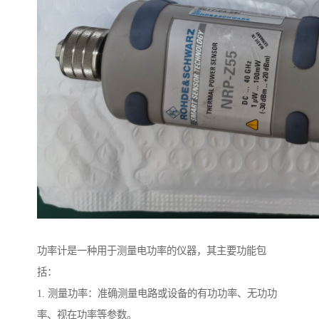
功率计是一种用于测量电功率的仪器，其主要功能包
括：
1. 测量功率：准确测量电路或设备的有功功率、无功功
率、视在功率等参数。