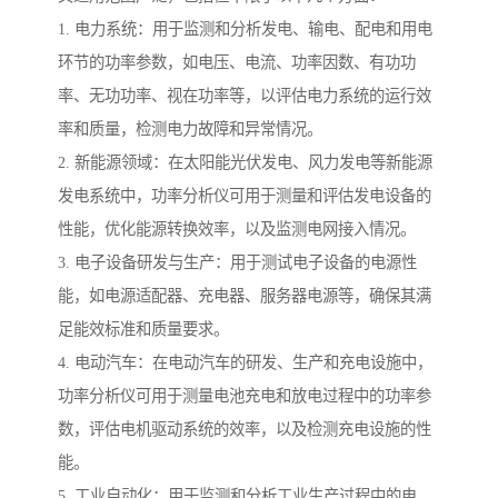
1. 电力系统：用于监测和分析发电、输电、配电和用电
环节的功率参数，如电压、电流、功率因数、有功功
率、无功功率、视在功率等，以评估电力系统的运行效
率和质量，检测电力故障和异常情况。
2. 新能源领域：在太阳能光伏发电、风力发电等新能源
发电系统中，功率分析仪可用于测量和评估发电设备的
性能，优化能源转换效率，以及监测电网接入情况。
3. 电子设备研发与生产：用于测试电子设备的电源性
能，如电源适配器、充电器、服务器电源等，确保其满
足能效标准和质量要求。
4. 电动汽车：在电动汽车的研发、生产和充电设施中，
功率分析仪可用于测量电池充电和放电过程中的功率参
数，评估电机驱动系统的效率，以及检测充电设施的性
能。
5. 工业自动化：用于监测和分析工业生产过程中的电