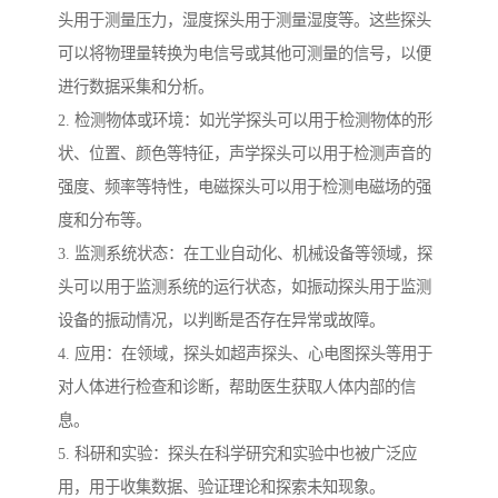
头用于测量压力，湿度探头用于测量湿度等。这些探头
可以将物理量转换为电信号或其他可测量的信号，以便
进行数据采集和分析。
2. 检测物体或环境：如光学探头可以用于检测物体的形
状、位置、颜色等特征，声学探头可以用于检测声音的
强度、频率等特性，电磁探头可以用于检测电磁场的强
度和分布等。
3. 监测系统状态：在工业自动化、机械设备等领域，探
头可以用于监测系统的运行状态，如振动探头用于监测
设备的振动情况，以判断是否存在异常或故障。
4. 应用：在领域，探头如超声探头、心电图探头等用于
对人体进行检查和诊断，帮助医生获取人体内部的信
息。
5. 科研和实验：探头在科学研究和实验中也被广泛应
用，用于收集数据、验证理论和探索未知现象。