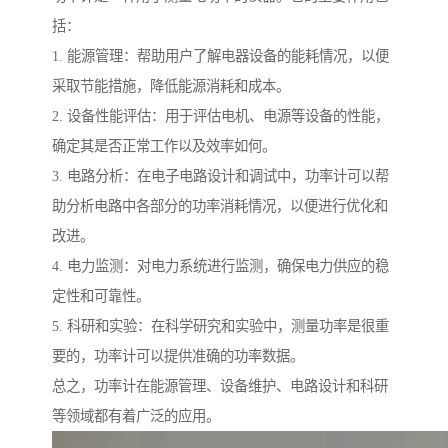
括：
1. 能源管理：帮助用户了解电器设备的能耗情况，以便
采取节能措施，降低能源消耗和成本。
2. 设备性能评估：用于评估电机、电源等设备的性能，
确定其是否正常工作以及效率如何。
3. 电路分析：在电子电路设计和调试中，功率计可以帮
助分析电路中各部分的功率消耗情况，以便进行优化和
改进。
4. 电力监测：对电力系统进行监测，确保电力供应的稳
定性和可靠性。
5. 科研和实验：在科学研究和实验中，测量功率是很重
要的，功率计可以提供准确的功率数据。
总之，功率计在能源管理、设备维护、电路设计和科研
等领域都有着广泛的应用。