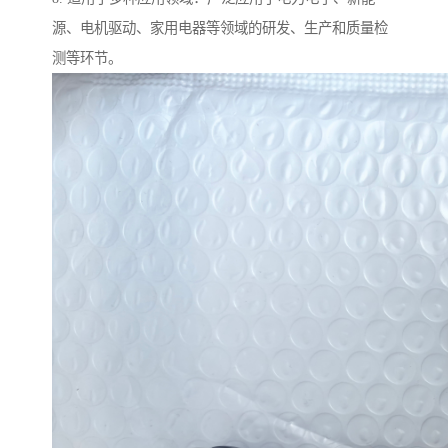
源、电机驱动、家用电器等领域的研发、生产和质量检
测等环节。