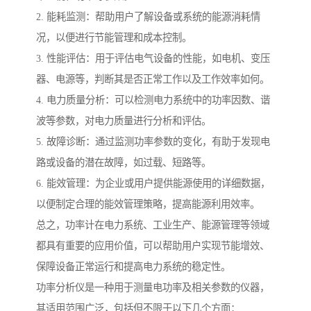
2. 能耗监测：帮助用户了解设备或系统的能源消耗情
况，以便进行节能管理和成本控制。
3. 性能评估：用于评估电气设备的性能，如电机、变压
器、电源等，判断其是否正常工作以及工作效率如何。
4. 电力质量分析：可以检测电力系统中的功率因数、谐
波等参数，对电力质量进行分析和评估。
5. 故障诊断：通过监测功率参数的变化，有助于发现电
路或设备的潜在故障，如过载、短路等。
6. 能效管理：为企业或用户提供能源使用的详细数据，
以便制定合理的能效管理策略，提高能源利用效率。
总之，功率计在电力系统、工业生产、能源管理等领域
都具有重要的应用价值，可以帮助用户实现节能增效、
保障设备正常运行和提高电力系统的稳定性。
功率分析仪是一种用于测量电功率及相关参数的仪器，
其适用范围广泛，包括但不限于以下几个方面：