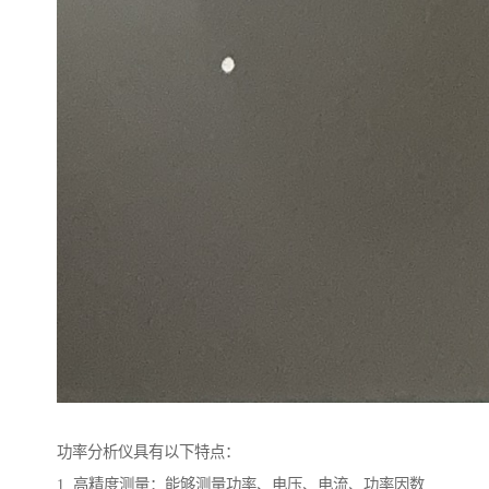
功率分析仪具有以下特点：
1. 高精度测量：能够测量功率、电压、电流、功率因数