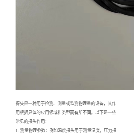
探头是一种用于检测、测量或监测物理量的设备，其作
用根据具体的应用领域和类型而有所不同。以下是一些
常见的探头作用：
1. 测量物理参数：例如温度探头用于测量温度，压力探