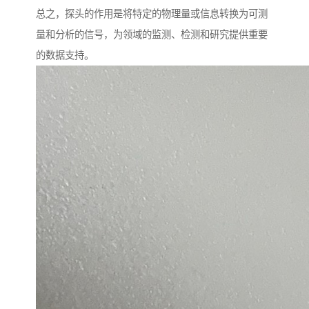
总之，探头的作用是将特定的物理量或信息转换为可测
量和分析的信号，为领域的监测、检测和研究提供重要
的数据支持。