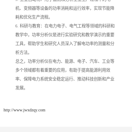
机、变频器等设备的功率消耗和运行效率，实现节能降
耗和优化生产流程。
6. 科研与教育：在电力电子、电气工程等领域的科研和
教学中，功率分析仪是进行实验研究和教学演示的重要
工具，帮助学生和研究人员深入了解电功率的测量和分
析方法。
总之，功率分析仪在电力、能源、电子、汽车、工业等
多个领域都有着重要的应用，有助于提高能源利用效
率、保障电力系统安全稳定运行、推动科技创新和产业
发展。
http://www.jwxdzqy.com