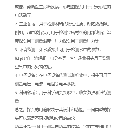
成像，帮助医生诊断疾病；心电图探头用于记录心脏的
电活动等。
2. 工业领域：用于检测材料的物理性质、缺陷或故障。
例如，超声波探头可用于检测金属材料的内部缺陷；温
度探头用于测量温度；压力探头用于测量压力等。
3. 环境监测：如水质探头可用于检测水中的参数，
如 pH 值、溶解氧、电导率等；空气质量探头用于监测
空气中的污染物浓度。
4. 电子设备：在电子设备的测试和维修中，探头可用于
测量电压、电流、电阻等电学参数。
5. 科研领域：用于科学研究实验中，收集数据和进行测
量。
总之，探头的用途取决于其设计和功能，不同类型的探
头可以满足不同领域和应用的需求。
功率计是一种用于测量电功率的仪器。它的主要作用包