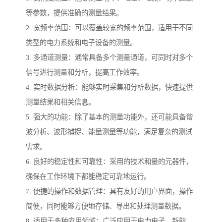
等参数，提供准确的测量结果。
2. 宽频率范围：可以覆盖较宽的频率范围，适用于不同
类型的电力系统和电子设备的测量。
3. 多通道测量：通常具备多个测量通道，可同时对多个
信号进行测量和分析，提高工作效率。
4. 实时数据分析：能够实时采集和分析数据，快速提供
测量结果和相关信息。
5. 强大的功能：除了基本的测量功能外，还可能具备谐
波分析、波形捕捉、能量测量等功能，满足复杂的测试
需求。
6. 良好的稳定性和可靠性：采用的技术和量的元器件，
确保在工作环境下都能稳定可靠地运行。
7. 便捷的操作和数据管理：具有友好的用户界面，操作
简便，同时能够方便地存储、导出和处理测量数据。
8. 适用于多种应用领域：广泛应用于电力电子、新能