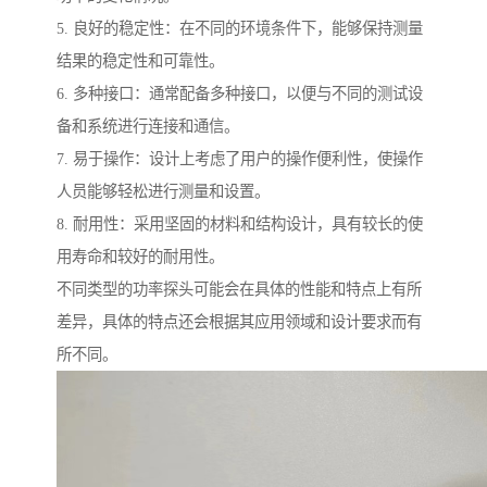
5. 良好的稳定性：在不同的环境条件下，能够保持测量
结果的稳定性和可靠性。
6. 多种接口：通常配备多种接口，以便与不同的测试设
备和系统进行连接和通信。
7. 易于操作：设计上考虑了用户的操作便利性，使操作
人员能够轻松进行测量和设置。
8. 耐用性：采用坚固的材料和结构设计，具有较长的使
用寿命和较好的耐用性。
不同类型的功率探头可能会在具体的性能和特点上有所
差异，具体的特点还会根据其应用领域和设计要求而有
所不同。