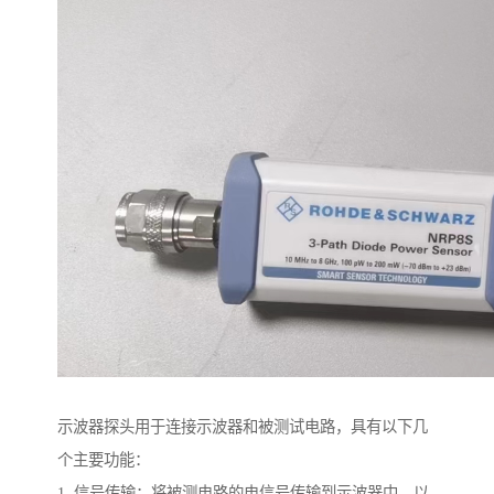
示波器探头用于连接示波器和被测试电路，具有以下几
个主要功能：
1. 信号传输：将被测电路的电信号传输到示波器中，以