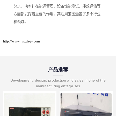
总之，功率计在能源管理、设备性能测试、能效评估等
方面都发挥着重要的作用，其适用范围涵盖了多个行业
和领域。
http://www.jwxdzqy.com
产品推荐
Development, design, production and sales in one of the
manufacturing enterprises