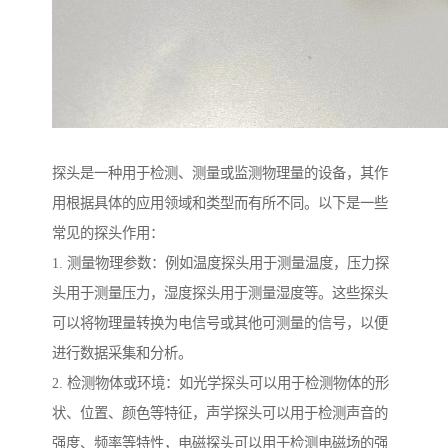
探头是一种用于检测、测量或监测物理量的设备，其作
用根据具体的应用领域和类型而有所不同。以下是一些
常见的探头作用：
1. 测量物理参数：例如温度探头用于测量温度，压力探
头用于测量压力，湿度探头用于测量湿度等。这些探头
可以将物理量转换为电信号或其他可测量的信号，以便
进行数据采集和分析。
2. 检测物体或环境：如光学探头可以用于检测物体的形
状、位置、颜色等特征，声学探头可以用于检测声音的
强度、频率等特性，电磁探头可以用于检测电磁场的强