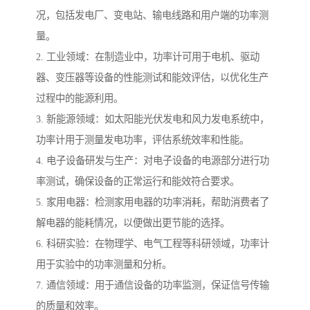
况，包括发电厂、变电站、输电线路和用户端的功率测
量。
2. 工业领域：在制造业中，功率计可用于电机、驱动
器、变压器等设备的性能测试和能效评估，以优化生产
过程中的能源利用。
3. 新能源领域：如太阳能光伏发电和风力发电系统中，
功率计用于测量发电功率，评估系统效率和性能。
4. 电子设备研发与生产：对电子设备的电源部分进行功
率测试，确保设备的正常运行和能效符合要求。
5. 家用电器：检测家用电器的功率消耗，帮助消费者了
解电器的能耗情况，以便做出更节能的选择。
6. 科研实验：在物理学、电气工程等科研领域，功率计
用于实验中的功率测量和分析。
7. 通信领域：用于通信设备的功率监测，保证信号传输
的质量和效率。