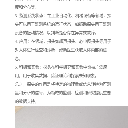
度和分布等。
3. 监测系统状态：在工业自动化、机械设备等领域，探
头可以用于监测系统的运行状态，如振动探头用于监测
设备的振动情况，以判断是否存在异常或故障。
4. 应用：在领域，探头如超声探头、心电图探头等用于
对人体进行检查和诊断，帮助医生获取人体内部的信
息。
5. 科研和实验：探头在科学研究和实验中也被广泛应
用，用于收集数据、验证理论和探索未知现象。
总之，探头的作用是将特定的物理量或信息转换为可测
量和分析的信号，为领域的监测、检测和研究提供重要
的数据支持。