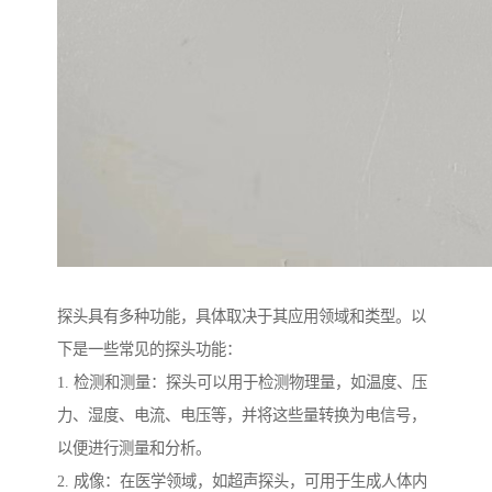
探头具有多种功能，具体取决于其应用领域和类型。以
下是一些常见的探头功能：
1. 检测和测量：探头可以用于检测物理量，如温度、压
力、湿度、电流、电压等，并将这些量转换为电信号，
以便进行测量和分析。
2. 成像：在医学领域，如超声探头，可用于生成人体内