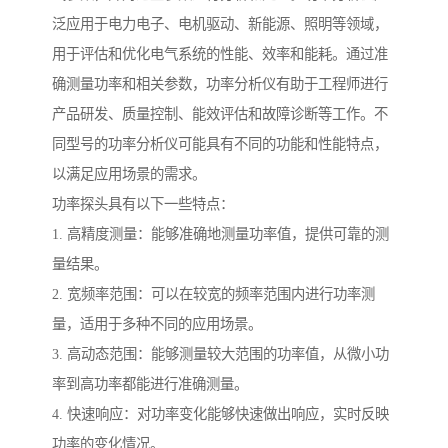
泛应用于电力电子、电机驱动、新能源、照明等领域，
用于评估和优化电气系统的性能、效率和能耗。通过准
确测量功率和相关参数，功率分析仪有助于工程师进行
产品研发、质量控制、能效评估和故障诊断等工作。不
同型号的功率分析仪可能具有不同的功能和性能特点，
以满足应用场景的需求。
功率探头具有以下一些特点：
1. 高精度测量：能够准确地测量功率值，提供可靠的测
量结果。
2. 宽频率范围：可以在较宽的频率范围内进行功率测
量，适用于多种不同的应用场景。
3. 高动态范围：能够测量较大范围的功率值，从微小功
率到高功率都能进行准确测量。
4. 快速响应：对功率变化能够快速做出响应，实时反映
功率的变化情况。