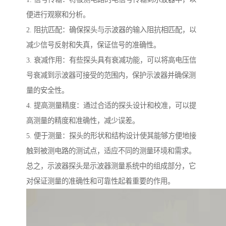
便进行观察和分析。
2. 阻抗匹配：确保探头与示波器的输入阻抗相匹配，以
减少信号反射和失真，保证信号的准确性。
3. 衰减作用：有些探头具有衰减功能，可以将高电压信
号衰减到示波器可接受的范围内，保护示波器并确保测
量的安全性。
4. 提高测量精度：通过合适的探头设计和校准，可以提
高测量的精度和准确性，减少误差。
5. 便于测量：探头的形状和结构设计使其能够方便地接
触到被测电路的测试点，适应不同的测量环境和需求。
总之，示波器探头是示波器测量系统中的组成部分，它
对保证测量的准确性和可靠性起着重要的作用。