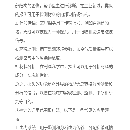
部结构的图像，帮助医生进行诊断。在工业领域，类似
的探头可用于检测材料的内部缺陷或结构。
3. 信号传输：某些探头用于传输信号，例如在通信领
域，天线可以被视为一种探头，用于接收和发送电磁波
信号。
4. 环境监测：用于监测环境参数，如空气质量探头可以
检测空气中的污染物浓度。
5. 材料分析：在材料科学中，探头可以用于分析材料的
成分、结构和性能。
总之，探头的功能是将外界的物理信息转换为可测量和
分析的信号，以便在领域中实现检测、监测、诊断和研
究等目的。
功率计的适用范围很广泛，以下是一些常见的应用领
域：
1. 电力系统：用于监测和分析电力传输、分配和消耗情