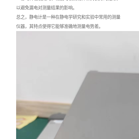
以避免漏电对测量结果的影响。
总之，静电计是一种在静电学研究和实验中常用的测量
仪器，其特点使得它能够准确地测量电势差。