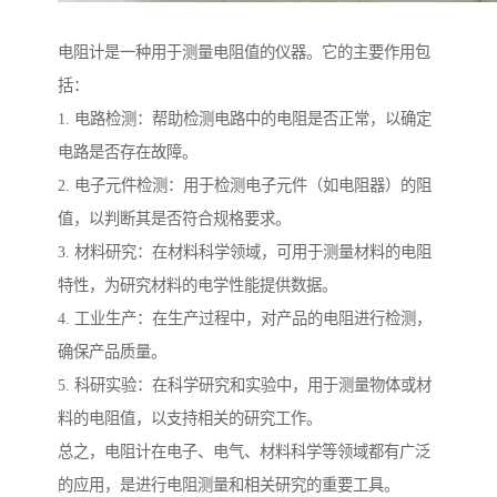
电阻计是一种用于测量电阻值的仪器。它的主要作用包
括：
1. 电路检测：帮助检测电路中的电阻是否正常，以确定
电路是否存在故障。
2. 电子元件检测：用于检测电子元件（如电阻器）的阻
值，以判断其是否符合规格要求。
3. 材料研究：在材料科学领域，可用于测量材料的电阻
特性，为研究材料的电学性能提供数据。
4. 工业生产：在生产过程中，对产品的电阻进行检测，
确保产品质量。
5. 科研实验：在科学研究和实验中，用于测量物体或材
料的电阻值，以支持相关的研究工作。
总之，电阻计在电子、电气、材料科学等领域都有广泛
的应用，是进行电阻测量和相关研究的重要工具。