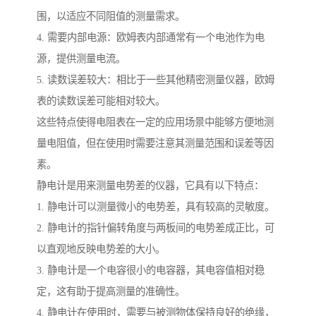
围，以适应不同阻值的测量需求。
4. 需要内部电源：欧姆表内部通常有一个电池作为电
源，提供测量电流。
5. 读数误差较大：相比于一些其他精密测量仪器，欧姆
表的读数误差可能相对较大。
这些特点使得电阻表在一定的应用场景中能够方便地测
量电阻值，但在使用时需要注意其测量范围和误差等因
素。
静电计是用来测量电势差的仪器，它具有以下特点：
1. 静电计可以测量微小的电势差，具有较高的灵敏度。
2. 静电计的指针偏转角度与两板间的电势差成正比，可
以直观地反映电势差的大小。
3. 静电计是一个电容很小的电容器，其电容值相对稳
定，这有助于提高测量的准确性。
4. 静电计在使用时，需要与被测物体保持良好的绝缘，