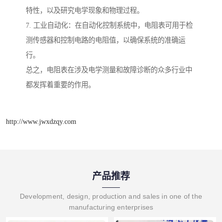
特性，以及研究电学现象和物理过程。
7. 工业自动化：在自动化控制系统中，电阻表可用于检
测传感器和控制电路的电阻值，以确保系统的准确运
行。
总之，电阻表在涉及电学测量和故障诊断的众多行业中
都发挥着重要的作用。
http://www.jwxdzqy.com
产品推荐
Development, design, production and sales in one of the
manufacturing enterprises