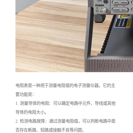
电阻表是一种用于测量电阻值的电子测量仪器。它的主
要功能是：
1. 测量导体的电阻：可以确定电路中元件、导线或其他
导体的电阻大小。
2. 检测电路故障：通过测量电阻值，可以判断电路中是
否存在断路、短路或接触不良等问题。