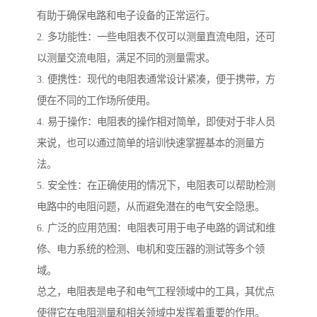
有助于确保电路和电子设备的正常运行。
2. 多功能性：一些电阻表不仅可以测量直流电阻，还可
以测量交流电阻，满足不同的测量需求。
3. 便携性：现代的电阻表通常设计紧凑，便于携带，方
便在不同的工作场所使用。
4. 易于操作：电阻表的操作相对简单，即使对于非人员
来说，也可以通过简单的培训快速掌握基本的测量方
法。
5. 安全性：在正确使用的情况下，电阻表可以帮助检测
电路中的电阻问题，从而避免潜在的电气安全隐患。
6. 广泛的应用范围：电阻表可用于电子电路的调试和维
修、电力系统的检测、电机和变压器的测试等多个领
域。
总之，电阻表是电子和电气工程领域中的工具，其优点
使得它在电阻测量和相关领域中发挥着重要的作用。