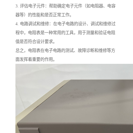
3. 评估电子元件：帮助确定电子元件（如电阻器、电容
器等）的性能和是否正常工作。
4. 电路调试和维修：在电子电路的设计、调试和维修过
程中，电阻表是一种常用的工具，用于测量和验证电阻
值是否符合设计要求。
总之，电阻表在电子电路的测试、故障诊断和维修等方
面发挥着重要的作用。