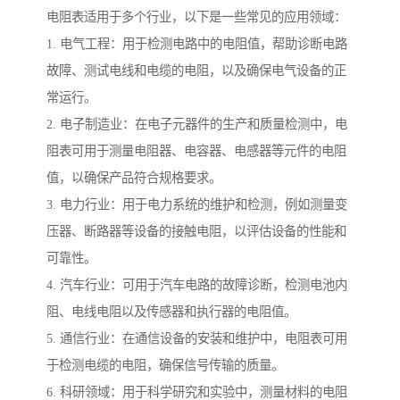
电阻表适用于多个行业，以下是一些常见的应用领域：
1. 电气工程：用于检测电路中的电阻值，帮助诊断电路
故障、测试电线和电缆的电阻，以及确保电气设备的正
常运行。
2. 电子制造业：在电子元器件的生产和质量检测中，电
阻表可用于测量电阻器、电容器、电感器等元件的电阻
值，以确保产品符合规格要求。
3. 电力行业：用于电力系统的维护和检测，例如测量变
压器、断路器等设备的接触电阻，以评估设备的性能和
可靠性。
4. 汽车行业：可用于汽车电路的故障诊断，检测电池内
阻、电线电阻以及传感器和执行器的电阻值。
5. 通信行业：在通信设备的安装和维护中，电阻表可用
于检测电缆的电阻，确保信号传输的质量。
6. 科研领域：用于科学研究和实验中，测量材料的电阻