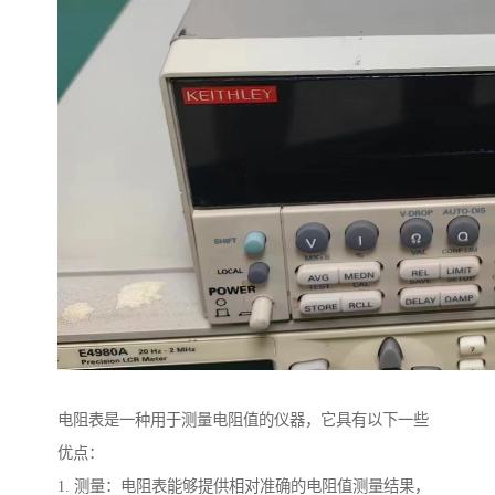
电阻表是一种用于测量电阻值的仪器，它具有以下一些
优点：
1. 测量：电阻表能够提供相对准确的电阻值测量结果，