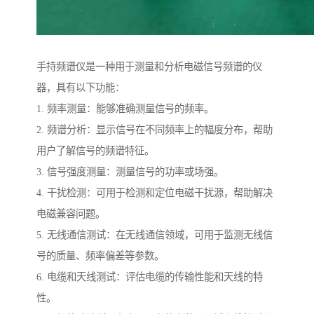
手持频谱仪是一种用于测量和分析电磁信号频谱的仪
器，具有以下功能：
1. 频率测量：能够准确测量信号的频率。
2. 频谱分析：显示信号在不同频率上的幅度分布，帮助
用户了解信号的频谱特征。
3. 信号强度测量：测量信号的功率或场强。
4. 干扰检测：可用于检测和定位电磁干扰源，帮助解决
电磁兼容问题。
5. 无线通信测试：在无线通信领域，可用于监测无线信
号的质量、频率偏差等参数。
6. 电缆和天线测试：评估电缆的传输性能和天线的特
性。