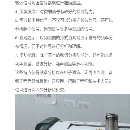
微弱信号到强信号都能进行准确测量。
4. 灵敏度高：对微弱信号有较好的检测能力。
5. 可分析多种信号：不仅可以分析连续波信号，还可以
分析脉冲信号、调制信号等多种类型的信号。
6. 直观显示：以频谱图的形式直观地展示信号的频率分
布情况，便于对信号进行分析和理解。
7. 多功能性：除了基本的频谱分析功能外，还可能具备
功率测量、谐波分析、噪声测量等多种功能。
这些特点使得频谱分析仪在电子通信、无线电监测、音
频工程等领域得到广泛应用，帮助工程师和技术人员对
信号进行深入的分析和研究。