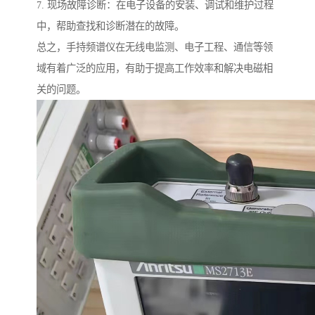
7. 现场故障诊断：在电子设备的安装、调试和维护过程
中，帮助查找和诊断潜在的故障。
总之，手持频谱仪在无线电监测、电子工程、通信等领
域有着广泛的应用，有助于提高工作效率和解决电磁相
关的问题。