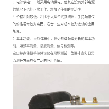
5. 电池供电：一般采用电池供电，使其在没有外部电源
的情况下也能正常工作，增加了使用的灵活性。
6. 价格相对较低：相比于大型台式频谱仪，手持频谱仪
的价格通常较为亲民，适合一些对成本较为敏感的应用
场景。
7. 基本功能：虽然体积小，但仍具备频谱分析的基本功
能，如频率测量、幅度测量、信号检测等。
这些特点使得手持频谱仪在现场测试、故障排查和日常
监测等方面具有广泛的应用价值。