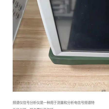
频谱仪信号分析仪是一种用于测量和分析电信号频谱特