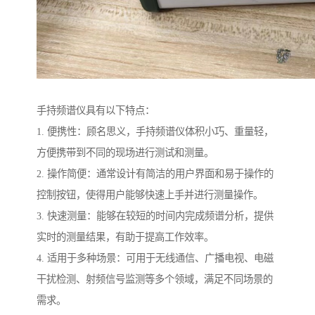
手持频谱仪具有以下特点：
1. 便携性：顾名思义，手持频谱仪体积小巧、重量轻，
方便携带到不同的现场进行测试和测量。
2. 操作简便：通常设计有简洁的用户界面和易于操作的
控制按钮，使得用户能够快速上手并进行测量操作。
3. 快速测量：能够在较短的时间内完成频谱分析，提供
实时的测量结果，有助于提高工作效率。
4. 适用于多种场景：可用于无线通信、广播电视、电磁
干扰检测、射频信号监测等多个领域，满足不同场景的
需求。