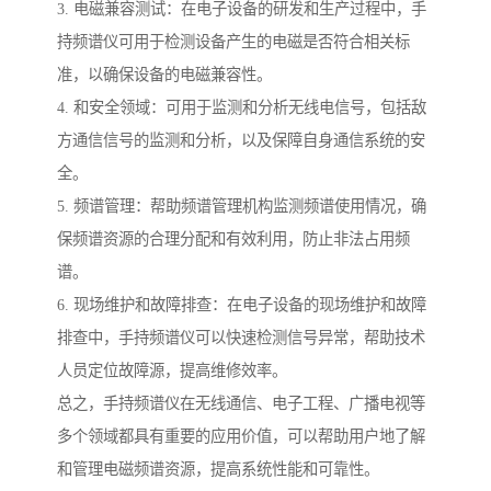
3. 电磁兼容测试：在电子设备的研发和生产过程中，手
持频谱仪可用于检测设备产生的电磁是否符合相关标
准，以确保设备的电磁兼容性。
4. 和安全领域：可用于监测和分析无线电信号，包括敌
方通信信号的监测和分析，以及保障自身通信系统的安
全。
5. 频谱管理：帮助频谱管理机构监测频谱使用情况，确
保频谱资源的合理分配和有效利用，防止非法占用频
谱。
6. 现场维护和故障排查：在电子设备的现场维护和故障
排查中，手持频谱仪可以快速检测信号异常，帮助技术
人员定位故障源，提高维修效率。
总之，手持频谱仪在无线通信、电子工程、广播电视等
多个领域都具有重要的应用价值，可以帮助用户地了解
和管理电磁频谱资源，提高系统性能和可靠性。