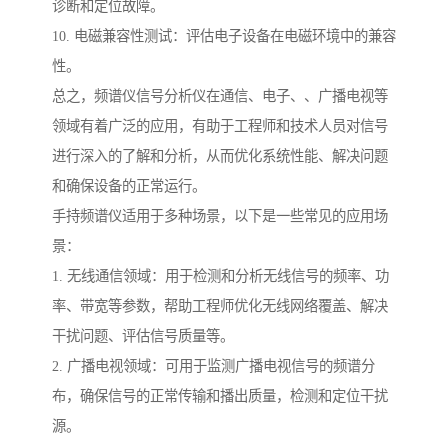
诊断和定位故障。
10. 电磁兼容性测试：评估电子设备在电磁环境中的兼容
性。
总之，频谱仪信号分析仪在通信、电子、、广播电视等
领域有着广泛的应用，有助于工程师和技术人员对信号
进行深入的了解和分析，从而优化系统性能、解决问题
和确保设备的正常运行。
手持频谱仪适用于多种场景，以下是一些常见的应用场
景：
1. 无线通信领域：用于检测和分析无线信号的频率、功
率、带宽等参数，帮助工程师优化无线网络覆盖、解决
干扰问题、评估信号质量等。
2. 广播电视领域：可用于监测广播电视信号的频谱分
布，确保信号的正常传输和播出质量，检测和定位干扰
源。