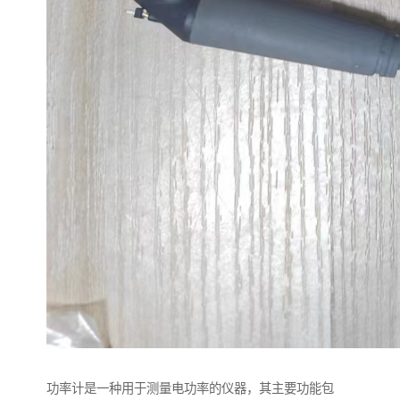
功率计是一种用于测量电功率的仪器，其主要功能包