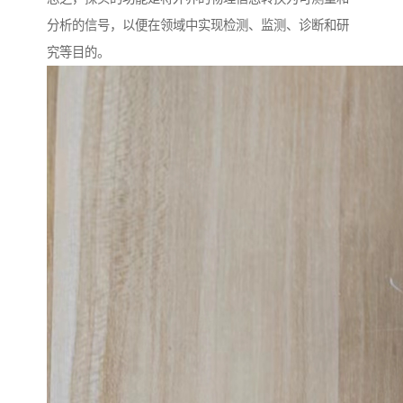
分析的信号，以便在领域中实现检测、监测、诊断和研
究等目的。