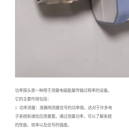
功率探头是一种用于测量电磁能量传输过程率的设备。
它的主要作用包括：
1. 功率测量：准确地测量信号的功率值，这对于许多电
子系统和通信应用重要。通过测量功率，可以了解系统
的性能、效率以及信号的强度。