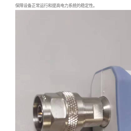
保障设备正常运行和提高电力系统的稳定性。