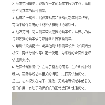
2. 频率范围覆盖：能够在一定的频率范围内工作，适用
于不同频率的信号测量。
3. 精度和准确性：提供高精度和准确的功率测量结果，
有助于确保系统的性能评估和调试的可靠性。
4. 动态范围：可以测量较大范围的功率值，从微小的信
号到较强的功率信号都能够进行准确测量。
5. 与测试设备配合：与其他测试和测量设备（如频谱分
析仪、网络分析仪等）配合使用，为系统的全面性能评
估提供支持。
6. 故障诊断和调试：在电子设备的研发、生产和维护过
程中，帮助诊断功率相关的问题，进行调试和优化。
总之，功率探头在电子、通信、无线电等领域中起着关
键的作用，有助于确保系统的正常运行和性能优化。