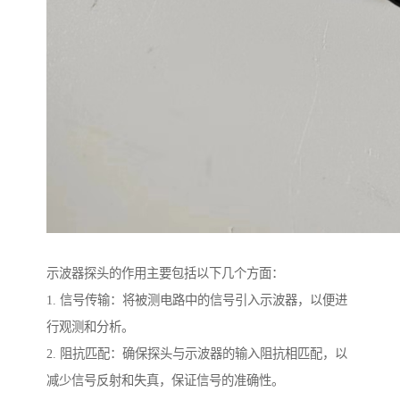
示波器探头的作用主要包括以下几个方面：
1. 信号传输：将被测电路中的信号引入示波器，以便进
行观测和分析。
2. 阻抗匹配：确保探头与示波器的输入阻抗相匹配，以
减少信号反射和失真，保证信号的准确性。