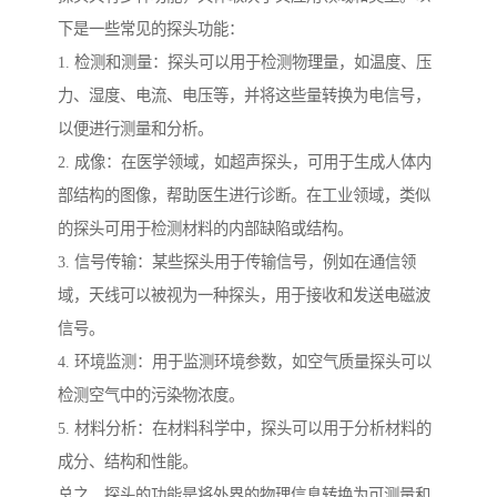
下是一些常见的探头功能：
1. 检测和测量：探头可以用于检测物理量，如温度、压
力、湿度、电流、电压等，并将这些量转换为电信号，
以便进行测量和分析。
2. 成像：在医学领域，如超声探头，可用于生成人体内
部结构的图像，帮助医生进行诊断。在工业领域，类似
的探头可用于检测材料的内部缺陷或结构。
3. 信号传输：某些探头用于传输信号，例如在通信领
域，天线可以被视为一种探头，用于接收和发送电磁波
信号。
4. 环境监测：用于监测环境参数，如空气质量探头可以
检测空气中的污染物浓度。
5. 材料分析：在材料科学中，探头可以用于分析材料的
成分、结构和性能。
总之，探头的功能是将外界的物理信息转换为可测量和