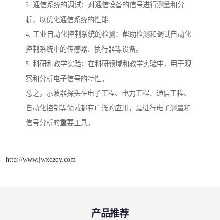
3. 通信系统的调试：对通信设备的信号进行测量和分
析，以优化通信系统的性能。
4. 工业自动化控制系统的检测：帮助检测和调试自动化
控制系统中的传感器、执行器等设备。
5. 科研和教学实验：在科研领域和教学实验中，用于观
察和分析电子信号的特性。
总之，示波器探头在电子工程、电力工程、通信工程、
自动化控制等领域都有广泛的应用，是进行电子测量和
信号分析的重要工具。
http://www.jwxdzqy.com
产品推荐