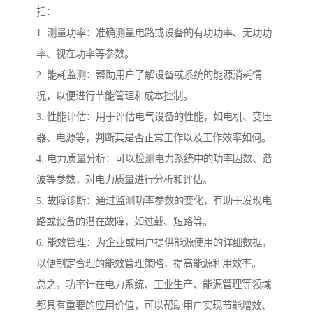
括：
1. 测量功率：准确测量电路或设备的有功功率、无功功
率、视在功率等参数。
2. 能耗监测：帮助用户了解设备或系统的能源消耗情
况，以便进行节能管理和成本控制。
3. 性能评估：用于评估电气设备的性能，如电机、变压
器、电源等，判断其是否正常工作以及工作效率如何。
4. 电力质量分析：可以检测电力系统中的功率因数、谐
波等参数，对电力质量进行分析和评估。
5. 故障诊断：通过监测功率参数的变化，有助于发现电
路或设备的潜在故障，如过载、短路等。
6. 能效管理：为企业或用户提供能源使用的详细数据，
以便制定合理的能效管理策略，提高能源利用效率。
总之，功率计在电力系统、工业生产、能源管理等领域
都具有重要的应用价值，可以帮助用户实现节能增效、