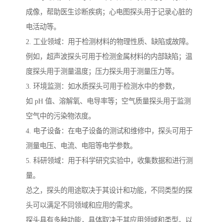
成像，帮助医生诊断疾病；心电图探头用于记录心脏的
电活动等。
2. 工业领域：用于检测材料的物理性质、缺陷或故障。
例如，超声波探头可用于检测金属材料的内部缺陷；温
度探头用于测量温度；压力探头用于测量压力等。
3. 环境监测：如水质探头可用于检测水中的参数，
如 pH 值、溶解氧、电导率等；空气质量探头用于监测
空气中的污染物浓度。
4. 电子设备：在电子设备的测试和维修中，探头可用于
测量电压、电流、电阻等电学参数。
5. 科研领域：用于科学研究实验中，收集数据和进行测
量。
总之，探头的用途取决于其设计和功能，不同类型的探
头可以满足不同领域和应用的需求。
探头具有多种功能，具体取决于其应用领域和类型。以