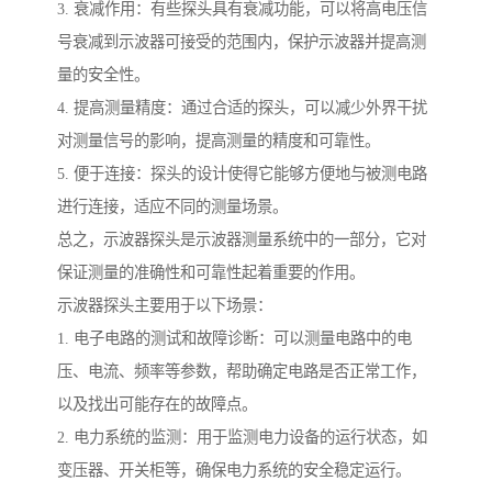
3. 衰减作用：有些探头具有衰减功能，可以将高电压信
号衰减到示波器可接受的范围内，保护示波器并提高测
量的安全性。
4. 提高测量精度：通过合适的探头，可以减少外界干扰
对测量信号的影响，提高测量的精度和可靠性。
5. 便于连接：探头的设计使得它能够方便地与被测电路
进行连接，适应不同的测量场景。
总之，示波器探头是示波器测量系统中的一部分，它对
保证测量的准确性和可靠性起着重要的作用。
示波器探头主要用于以下场景：
1. 电子电路的测试和故障诊断：可以测量电路中的电
压、电流、频率等参数，帮助确定电路是否正常工作，
以及找出可能存在的故障点。
2. 电力系统的监测：用于监测电力设备的运行状态，如
变压器、开关柜等，确保电力系统的安全稳定运行。