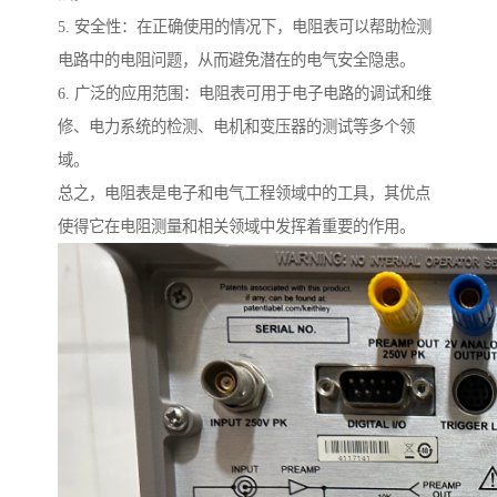
5. 安全性：在正确使用的情况下，电阻表可以帮助检测
电路中的电阻问题，从而避免潜在的电气安全隐患。
6. 广泛的应用范围：电阻表可用于电子电路的调试和维
修、电力系统的检测、电机和变压器的测试等多个领
域。
总之，电阻表是电子和电气工程领域中的工具，其优点
使得它在电阻测量和相关领域中发挥着重要的作用。