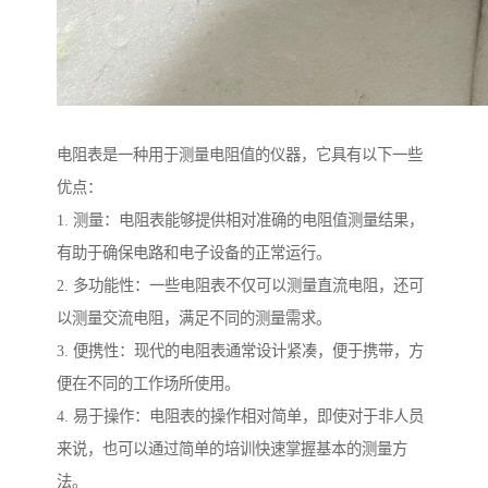
电阻表是一种用于测量电阻值的仪器，它具有以下一些
优点：
1. 测量：电阻表能够提供相对准确的电阻值测量结果，
有助于确保电路和电子设备的正常运行。
2. 多功能性：一些电阻表不仅可以测量直流电阻，还可
以测量交流电阻，满足不同的测量需求。
3. 便携性：现代的电阻表通常设计紧凑，便于携带，方
便在不同的工作场所使用。
4. 易于操作：电阻表的操作相对简单，即使对于非人员
来说，也可以通过简单的培训快速掌握基本的测量方
法。