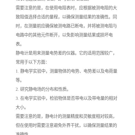
需要注意的是，在使用电阻表时，应根据被测电阻的大
致阻值选择合适的量程，以确保测量结果的准确性。同
时，在测量前应确保被测电路已断电，并将被测电阻与
电路中的其他元件断开，以免影响测量结果或损坏电
表。
静电计是用来测量电势差的仪器。它的适用范围较广，
常用于以下方面：
1. 静电学实验中，测量物体的电势、电势差以及电荷量
等。
2. 研究静电场的分布和性质。
3. 在电学实验中，检验物体是否带电以及带电量的相对
大小。
需要注意的是，静电计的测量精度和灵敏度相对较高，
但在使用时需要注意避免外界干扰，以确保测量结果的
准确性。