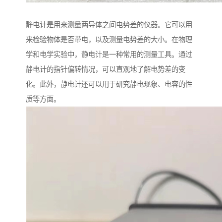
静电计是用来测量两导体之间电势差的仪器。它可以用
来检验物体是否带电，以及测量电势差的大小。在物理
学和电学实验中，静电计是一种常用的测量工具。通过
静电计的指针偏转情况，可以直观地了解电势差的变
化。此外，静电计还可以用于研究静电现象、电容的性
质等方面。