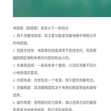
电阻表（欧姆表）具有以下一些特点：
1. 用于测量电阻值：其主要功能是测量电路中电阻元件
的电阻值。
2. 刻度非线性：电阻表的刻度通常不是线性的，而是根
据欧姆定律和电表的内部结构设计的。
3. 多量程选择：一般具有多个量程，以适应测量不同大
小电阻值的需求。
4. 内部电源：内部包含一个电源，用于提供测量电流。
5. 测量精度：其测量精度取决于电表的精度等级和量程
选择。
6. 操作简便：使用相对较为简单，通过选择合适的量程
和表笔连接被测电阻，即可读取电阻值。