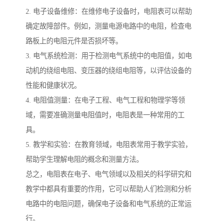
2. 电子设备维修：在维修电子设备时，电阻表可以帮助
确定故障部件。例如，测量电源电路中的电阻，检查电
路板上的电阻元件是否损坏等。
3. 电气系统检测：用于检测电气系统中的电阻值，如电
动机的绕组电阻、变压器的绕组电阻等，以评估设备的
性能和健康状况。
4. 电阻值测量：在电子工程、电气工程和物理学等领
域，需要准确测量电阻值时，电阻表是一种常用的工
具。
5. 教学和实验：在教育领域，电阻表常用于教学实验，
帮助学生理解电阻的概念和测量方法。
总之，电阻表在电子、电气领域以及相关的科学研究和
教学中都具有重要的作用，它可以帮助人们检测和分析
电路中的电阻问题，确保电子设备和电气系统的正常运
行。