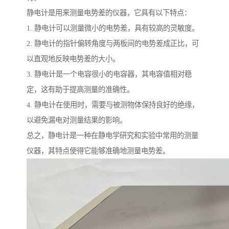
静电计是用来测量电势差的仪器，它具有以下特点：
1. 静电计可以测量微小的电势差，具有较高的灵敏度。
2. 静电计的指针偏转角度与两板间的电势差成正比，可
以直观地反映电势差的大小。
3. 静电计是一个电容很小的电容器，其电容值相对稳
定，这有助于提高测量的准确性。
4. 静电计在使用时，需要与被测物体保持良好的绝缘，
以避免漏电对测量结果的影响。
总之，静电计是一种在静电学研究和实验中常用的测量
仪器，其特点使得它能够准确地测量电势差。