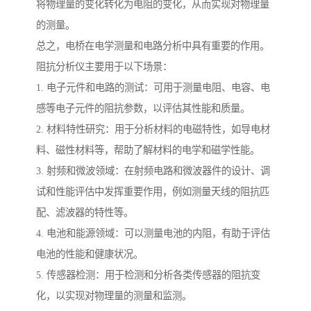
将物理量的变化转化为电阻的变化，从而实现对物理量
的测量。
总之，电桥在电学测量和电路分析中具有重要的作用。
阻抗分析仪主要用于以下场景：
1. 电子元件和电路的测试：可用于测量电阻、电容、电
感等电子元件的阻抗参数，以评估其性能和质量。
2. 材料特性研究：用于分析材料的电磁特性，如导电材
料、磁性材料等，帮助了解材料的电学和磁学性能。
3. 射频和微波领域：在射频电路和微波器件的设计、调
试和性能评估中发挥重要作用，例如测量天线的阻抗匹
配、滤波器的特性等。
4. 电池和能源领域：可以测量电池的内阻，有助于评估
电池的性能和健康状况。
5. 传感器检测：用于检测和分析各类传感器的阻抗变
化，以实现对物理量的测量和监测。