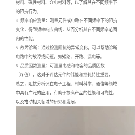
材料、磁性材料、介电材料等，以了解其在不同频率下
的阻抗行为。
4. 频率响应测量：测量元件或电路在不同频率下的阻抗
变化，得到频率响应曲线，从而分析其在不同频率范围
内的性能。
5. 故障诊断：通过检测阻抗的异常变化，可以帮助诊断
电路中的故障或问题，如短路、开路、漏电等。
6. 品质因数测量：可测量电感和电容的品质因数
（Q 值），这对于评估元件的储能和损耗特性重要。
总之，阻抗分析仪在电子工程、材料科学、通信等领域
中具有广泛的应用，有助于提高产品的性能和可靠性，
以及推动相关领域的研究和发展。