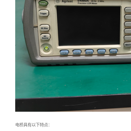
电桥具有以下特点：