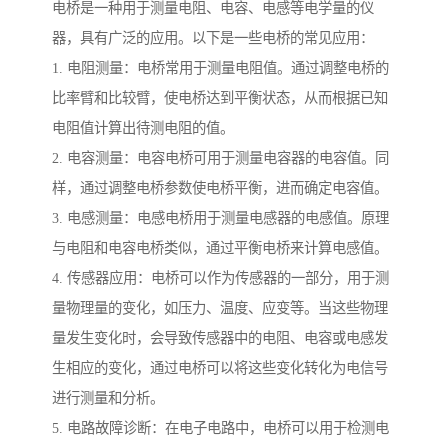
电桥是一种用于测量电阻、电容、电感等电学量的仪
器，具有广泛的应用。以下是一些电桥的常见应用：
1. 电阻测量：电桥常用于测量电阻值。通过调整电桥的
比率臂和比较臂，使电桥达到平衡状态，从而根据已知
电阻值计算出待测电阻的值。
2. 电容测量：电容电桥可用于测量电容器的电容值。同
样，通过调整电桥参数使电桥平衡，进而确定电容值。
3. 电感测量：电感电桥用于测量电感器的电感值。原理
与电阻和电容电桥类似，通过平衡电桥来计算电感值。
4. 传感器应用：电桥可以作为传感器的一部分，用于测
量物理量的变化，如压力、温度、应变等。当这些物理
量发生变化时，会导致传感器中的电阻、电容或电感发
生相应的变化，通过电桥可以将这些变化转化为电信号
进行测量和分析。
5. 电路故障诊断：在电子电路中，电桥可以用于检测电