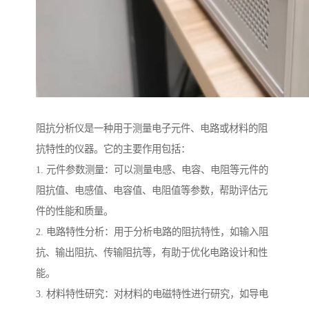
阻抗分析仪是一种用于测量电子元件、电路或材料的阻
抗特性的仪器。它的主要作用包括：
1. 元件参数测量：可以测量电感、电容、电阻等元件的
阻抗值、电感值、电容值、电阻值等参数，帮助评估元
件的性能和质量。
2. 电路特性分析：用于分析电路的阻抗特性，如输入阻
抗、输出阻抗、传输阻抗等，有助于优化电路设计和性
能。
3. 材料特性研究：对材料的电磁特性进行研究，如导电