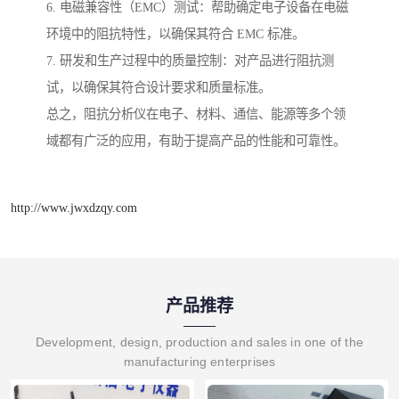
6. 电磁兼容性（EMC）测试：帮助确定电子设备在电磁
环境中的阻抗特性，以确保其符合 EMC 标准。
7. 研发和生产过程中的质量控制：对产品进行阻抗测
试，以确保其符合设计要求和质量标准。
总之，阻抗分析仪在电子、材料、通信、能源等多个领
域都有广泛的应用，有助于提高产品的性能和可靠性。
http://www.jwxdzqy.com
产品推荐
Development, design, production and sales in one of the
manufacturing enterprises