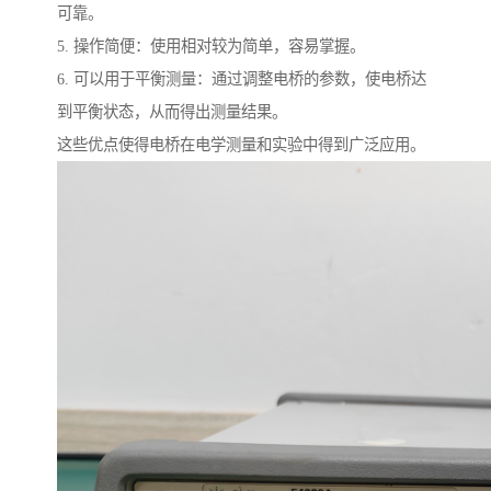
可靠。
5. 操作简便：使用相对较为简单，容易掌握。
6. 可以用于平衡测量：通过调整电桥的参数，使电桥达
到平衡状态，从而得出测量结果。
这些优点使得电桥在电学测量和实验中得到广泛应用。