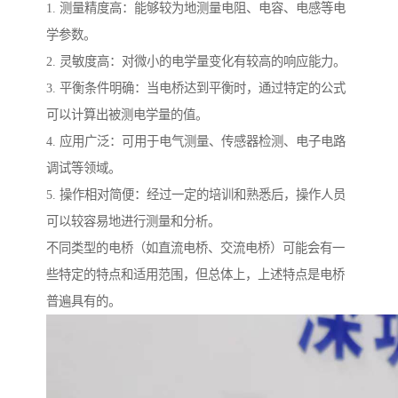
1. 测量精度高：能够较为地测量电阻、电容、电感等电
学参数。
2. 灵敏度高：对微小的电学量变化有较高的响应能力。
3. 平衡条件明确：当电桥达到平衡时，通过特定的公式
可以计算出被测电学量的值。
4. 应用广泛：可用于电气测量、传感器检测、电子电路
调试等领域。
5. 操作相对简便：经过一定的培训和熟悉后，操作人员
可以较容易地进行测量和分析。
不同类型的电桥（如直流电桥、交流电桥）可能会有一
些特定的特点和适用范围，但总体上，上述特点是电桥
普遍具有的。