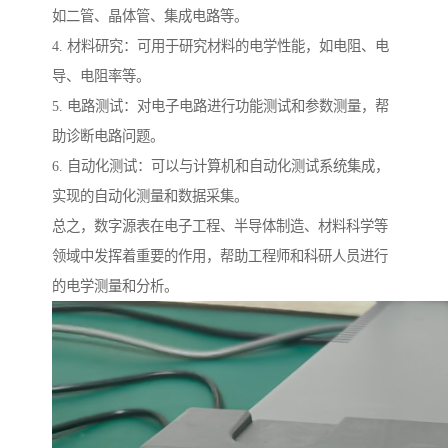
如二管、晶体管、集成电路等。
4. 材料研究：可用于研究材料的电学性能，如电阻、电
导、电阻率等。
5. 电路测试：对电子电路进行功能测试和参数测量，帮
助诊断电路问题。
6. 自动化测试：可以与计算机和自动化测试系统集成，
实现的自动化测量和数据采集。
总之，数字源表在电子工程、半导体制造、材料科学等
领域中发挥着重要的作用，帮助工程师和科研人员进行
的电学测量和分析。