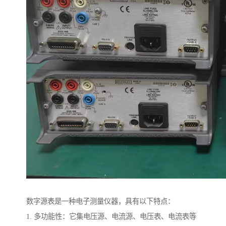
数字源表是一种电子测量仪器，具有以下特点：
1. 多功能性：它集电压源、电流源、电压表、电流表等