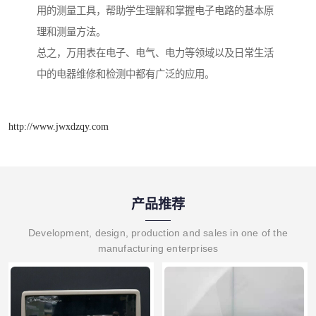
用的测量工具，帮助学生理解和掌握电子电路的基本原
理和测量方法。
总之，万用表在电子、电气、电力等领域以及日常生活
中的电器维修和检测中都有广泛的应用。
http://www.jwxdzqy.com
产品推荐
Development, design, production and sales in one of the
manufacturing enterprises