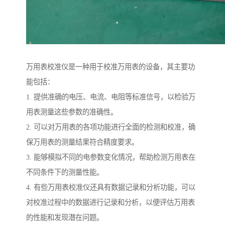
万用表校准仪是一种用于校准万用表的设备，其主要功
能包括：
1. 提供准确的电压、电流、电阻等标准信号，以检验万
用表测量这些参数的准确性。
2. 可以对万用表的各项功能进行全面的检测和校准，确
保万用表的测量结果符合精度要求。
3. 能够模拟不同的电参数变化情况，帮助检测万用表在
不同条件下的测量性能。
4. 有些万用表校准仪还具有数据记录和分析功能，可以
对校准过程中的数据进行记录和分析，以便评估万用表
的性能和发现潜在问题。