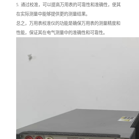
5. 通过校准，可以提高万用表的可靠性和准确性，使其
在实际测量中能够提供更的测量结果。
总之，万用表校准仪的功能是确保万用表的测量精度和
性能，保证其在电气测量中的准确性和可靠性。