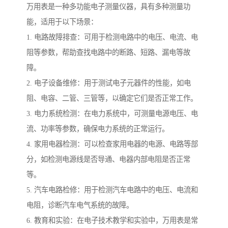
万用表是一种多功能电子测量仪器，具有多种测量功
能，适用于以下场景：
1. 电路故障排查：可用于检测电路中的电压、电流、电
阻等参数，帮助查找电路中的断路、短路、漏电等故
障。
2. 电子设备维修：用于测试电子元器件的性能，如电
阻、电容、二管、三管等，以确定它们是否正常工作。
3. 电力系统检测：在电力系统中，可测量电源电压、电
流、功率等参数，确保电力系统的正常运行。
4. 家用电器检测：可以检查家用电器的电源、电路等部
分，如检测电源线是否导通、电器内部电阻是否正常
等。
5. 汽车电路检修：用于检测汽车电路中的电压、电流和
电阻，诊断汽车电气系统的故障。
6. 教育和实验：在电子技术教学和实验中，万用表是常