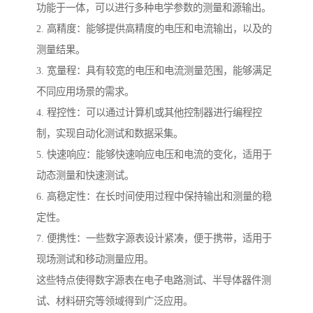
功能于一体，可以进行多种电学参数的测量和源输出。
2. 高精度：能够提供高精度的电压和电流输出，以及的
测量结果。
3. 宽量程：具有较宽的电压和电流测量范围，能够满足
不同应用场景的需求。
4. 程控性：可以通过计算机或其他控制器进行编程控
制，实现自动化测试和数据采集。
5. 快速响应：能够快速响应电压和电流的变化，适用于
动态测量和快速测试。
6. 高稳定性：在长时间使用过程中保持输出和测量的稳
定性。
7. 便携性：一些数字源表设计紧凑，便于携带，适用于
现场测试和移动测量应用。
这些特点使得数字源表在电子电路测试、半导体器件测
试、材料研究等领域得到广泛应用。