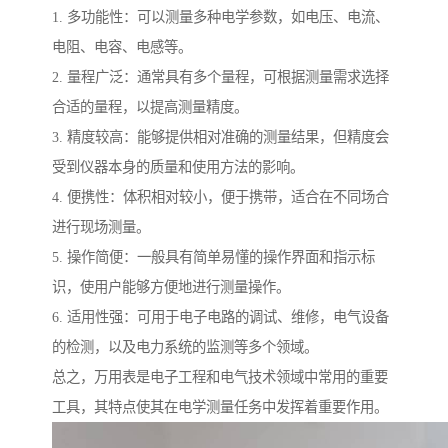
1. 多功能性：可以测量多种电学参数，如电压、电流、
电阻、电容、电感等。
2. 量程广泛：通常具有多个量程，可根据测量需求选择
合适的量程，以提高测量精度。
3. 精度较高：能够提供相对准确的测量结果，但精度会
受到仪器本身的质量和使用方法的影响。
4. 便携性：体积相对较小，便于携带，适合在不同场合
进行现场测量。
5. 操作简便：一般具有简单易懂的操作界面和指示标
识，使用户能够方便地进行测量操作。
6. 适用性强：可用于电子电路的调试、维修，电气设备
的检测，以及电力系统的监测等多个领域。
总之，万用表是电子工程和电气技术领域中常用的重要
工具，其特点使其在电学测量任务中发挥着重要作用。