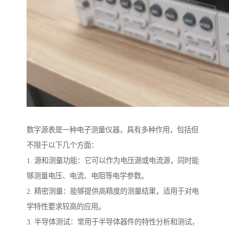
数字源表是一种电子测量仪器，具有多种作用，包括但
不限于以下几个方面：
1. 源和测量功能：它可以作为电压源或电流源，同时能
够测量电压、电流、电阻等电学参数。
2. 精密测量：能够提供高精度的测量结果，适用于对电
学特性要求较高的应用。
3. 半导体测试：常用于半导体器件的特性分析和测试，