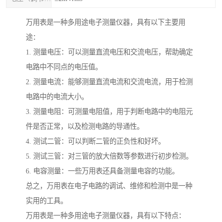
万用表是一种多用途电子测量仪器，具有以下主要用
途：
1. 测量电压：可以测量直流电压和交流电压，帮助确定
电路中不同点的电压值。
2. 测量电流：能够测量直流电流和交流电流，用于检测
电路中的电流大小。
3. 测量电阻：可测量电阻值，用于判断电路中的电阻元
件是否正常，以及检测电路的导通性。
4. 测试二管：可以判断二管的正负性和好坏。
5. 测试三管：对三管的放大倍数等参数进行初步检测。
6. 电容测量：一些万用表还具备测量电容的功能。
总之，万用表在电子电路的调试、维修和检测中是一种
实用的工具。
万用表是一种多用途电子测量仪器，具有以下特点：