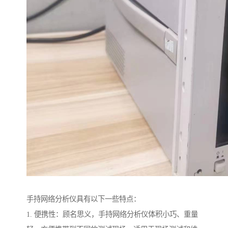
手持网络分析仪具有以下一些特点：
1. 便携性：顾名思义，手持网络分析仪体积小巧、重量