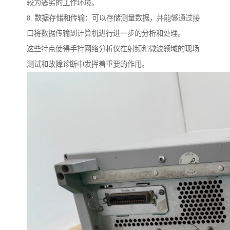
较为恶劣的工作环境。
8. 数据存储和传输：可以存储测量数据，并能够通过接
口将数据传输到计算机进行进一步的分析和处理。
这些特点使得手持网络分析仪在射频和微波领域的现场
测试和故障诊断中发挥着重要的作用。