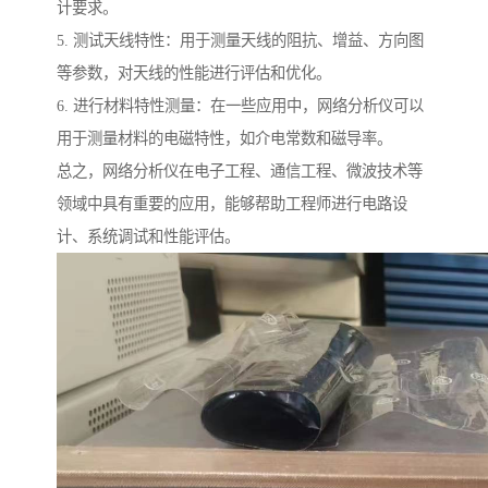
计要求。
5. 测试天线特性：用于测量天线的阻抗、增益、方向图
等参数，对天线的性能进行评估和优化。
6. 进行材料特性测量：在一些应用中，网络分析仪可以
用于测量材料的电磁特性，如介电常数和磁导率。
总之，网络分析仪在电子工程、通信工程、微波技术等
领域中具有重要的应用，能够帮助工程师进行电路设
计、系统调试和性能评估。