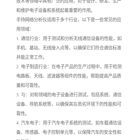
技术等领域中具有广泛的应用，对于设计、研发、生产
和维护电子设备和系统起着重要的作用。
手持网络分析仪适用于多个行业，以下是一些常见的应
用领域：
1. 通信行业：用于测试和分析无线通信设备的性能，如
手机、基站、无线接入点等，以确保它们符合通信标准
并能正常工作。
2. 电子制造行业：在电子产品的生产过程中，用于检测
电路板、天线、滤波器等组件的性能，帮助提高产品质
量和可靠性。
3. 与：对和领域的电子设备进行测试，包括系统、通信
设备、导航系统等，以确保其在恶劣环境下的性能和可
靠性。
4. 汽车电子：用于汽车电子系统的测试，如车载通信设
备、传感器、电子控制单元等，以保障汽车的安全性和