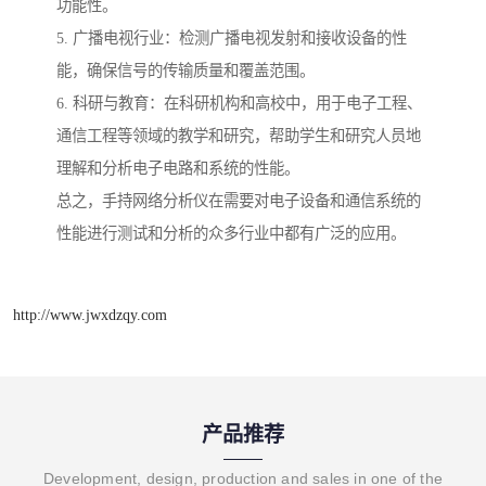
功能性。
5. 广播电视行业：检测广播电视发射和接收设备的性
能，确保信号的传输质量和覆盖范围。
6. 科研与教育：在科研机构和高校中，用于电子工程、
通信工程等领域的教学和研究，帮助学生和研究人员地
理解和分析电子电路和系统的性能。
总之，手持网络分析仪在需要对电子设备和通信系统的
性能进行测试和分析的众多行业中都有广泛的应用。
http://www.jwxdzqy.com
产品推荐
Development, design, production and sales in one of the