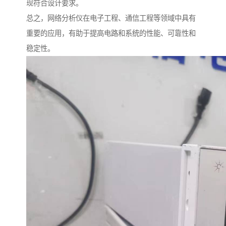
现符合设计要求。
总之，网络分析仪在电子工程、通信工程等领域中具有
重要的应用，有助于提高电路和系统的性能、可靠性和
稳定性。