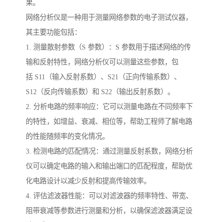
果。
网络分析仪是一种用于测量网络参数的电子测试仪器，
其主要功能包括：
1. 测量散射参数（S 参数）：S 参数用于描述网络的传
输和反射特性，网络分析仪可以测量这些参数，包
括 S11（输入反射系数）、S21（正向传输系数）、
S12（反向传输系数）和 S22（输出反射系数）。
2. 分析电路的频率响应：它可以测量电路在不同频率下
的特性，如增益、衰减、相位等，帮助工程师了解电路
的性能随频率的变化情况。
3. 检测电路的匹配情况：通过测量反射系数，网络分析
仪可以确定电路的输入和输出端口的匹配程度，帮助优
化电路设计以减少反射和提高传输效率。
4. 评估滤波器性能：可以对滤波器的频率特性、带宽、
阻带衰减等参数进行测量和分析，以确保滤波器满足设