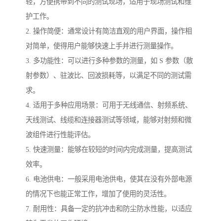
轻，方便携带到不同的测试现场，适用于现场测试和维
护工作。
2. 操作简便：通常设计有简洁直观的用户界面，操作相
对简单，使得用户能够快速上手并进行测量操作。
3. 多功能性：可以进行多种参数的测量，如 S 参数（散
射参数）、驻波比、回波损耗等，以满足不同的测试需
求。
4. 适用于多种应用场景：可用于无线通信、射频系统、
天线测试、线缆和连接器测试等领域，能够对射频和微
波组件进行性能评估。
5. 快速测量：能够在较短的时间内完成测量，提高测试
效率。
6. 电池供电：一般采用电池供电，使其在没有外部电源
的情况下也能正常工作，增加了使用的灵活性。
7. 耐用性：具备一定的抗冲击和防尘防水性能，以适应