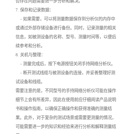
否存在问题需要进一步分析和解决。
7. 保存和记录数据：
- 如果需要，可以将测量数据保存到分析仪的内存中
或通过外部存储设备进行备份。同时，记录测量的相关
信息，如被测设备的名称、型号、测量时间等，以便后
续参考和分析。
8. 关机与整理：
- 测量完成后，按下电源按钮关闭手持网络分析仪。
- 断开测试线缆与被测设备的连接，并妥善整理好测
试设备和线缆。
需要注意的是，不同型号的手持网络分析仪可能在操作
细节上会有所差异，因此在使用前应仔细阅读产品说明
书和操作指南，以确保正确操作和获得准确的测量结
果。此外，对于复杂的测试场景或需要更测量的情况，
可能需要进一步的知识和经验来进行分析和解释测量结