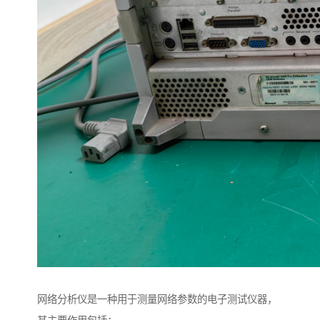
网络分析仪是一种用于测量网络参数的电子测试仪器，