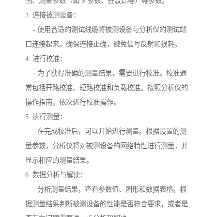
围、测量参数（如 S 参数、驻波比等）等参数。
3. 连接被测设备：
- 使用合适的测试线缆将被测设备与分析仪的测试端
口连接起来。确保连接正确，避免信号反射和损耗。
4. 进行校准：
- 为了获得准确的测量结果，需要进行校准。校准通
常包括开路校准、短路校准和负载校准。按照分析仪的
操作指南，依次进行校准操作。
5. 执行测量：
- 在完成校准后，可以开始进行测量。根据设置的测
量参数，分析仪将对被测设备的网络特性进行测量，并
显示相应的测量结果。
6. 数据分析与解读：
- 分析测量结果，查看参数值、图形和数据表格。根
据测量结果判断被测设备的性能是否符合要求，或者是