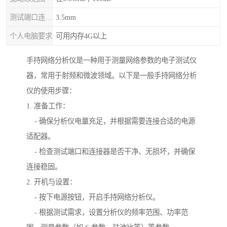
测试端口连接器
3.5mm
个人电脑要求
可用内存4G以上
手持网络分析仪是一种用于测量网络参数的电子测试仪
器，常用于射频和微波领域。以下是一般手持网络分析
仪的使用步骤：
1. 准备工作：
- 确保分析仪电量充足，并根据需要连接合适的电源
适配器。
- 检查测试端口和连接器是否干净、无损坏，并确保
连接稳固。
2. 开机与设置：
- 按下电源按钮，开启手持网络分析仪。
- 根据测试需求，设置分析仪的频率范围、功率范