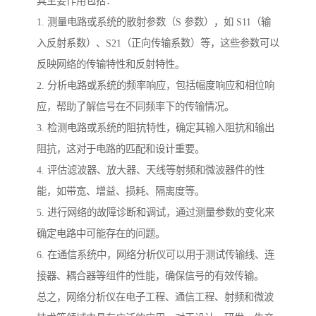
其主要作用包括：
1. 测量电路或系统的散射参数（S 参数），如 S11（输
入反射系数）、S21（正向传输系数）等，这些参数可以
反映网络的传输特性和反射特性。
2. 分析电路或系统的频率响应，包括幅度响应和相位响
应，帮助了解信号在不同频率下的传输情况。
3. 检测电路或系统的阻抗特性，确定其输入阻抗和输出
阻抗，这对于电路的匹配和设计重要。
4. 评估滤波器、放大器、天线等射频和微波器件的性
能，如带宽、增益、损耗、隔离度等。
5. 进行网络的故障诊断和调试，通过测量参数的变化来
确定电路中可能存在的问题。
6. 在通信系统中，网络分析仪可以用于测试传输线、连
接器、耦合器等组件的性能，确保信号的有效传输。
总之，网络分析仪在电子工程、通信工程、射频和微波