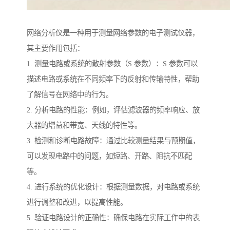
网络分析仪是一种用于测量网络参数的电子测试仪器，
其主要作用包括：
1. 测量电路或系统的散射参数（S 参数）：S 参数可以
描述电路或系统在不同频率下的反射和传输特性，帮助
了解信号在网络中的行为。
2. 分析电路的性能：例如，评估滤波器的频率响应、放
大器的增益和带宽、天线的特性等。
3. 检测和诊断电路故障：通过比较测量结果与预期值，
可以发现电路中的问题，如短路、开路、阻抗不匹配
等。
4. 进行系统的优化设计：根据测量数据，对电路或系统
进行调整和改进，以提高性能。
5. 验证电路设计的正确性：确保电路在实际工作中的表