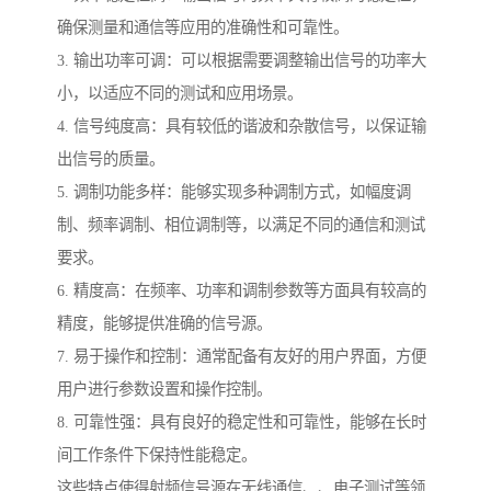
确保测量和通信等应用的准确性和可靠性。
3. 输出功率可调：可以根据需要调整输出信号的功率大
小，以适应不同的测试和应用场景。
4. 信号纯度高：具有较低的谐波和杂散信号，以保证输
出信号的质量。
5. 调制功能多样：能够实现多种调制方式，如幅度调
制、频率调制、相位调制等，以满足不同的通信和测试
要求。
6. 精度高：在频率、功率和调制参数等方面具有较高的
精度，能够提供准确的信号源。
7. 易于操作和控制：通常配备有友好的用户界面，方便
用户进行参数设置和操作控制。
8. 可靠性强：具有良好的稳定性和可靠性，能够在长时
间工作条件下保持性能稳定。
这些特点使得射频信号源在无线通信、、电子测试等领