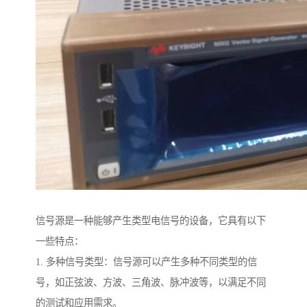
信号源是一种能够产生类型电信号的设备，它具有以下
一些特点：
1. 多种信号类型：信号源可以产生多种不同类型的信
号，如正弦波、方波、三角波、脉冲波等，以满足不同
的测试和应用需求。