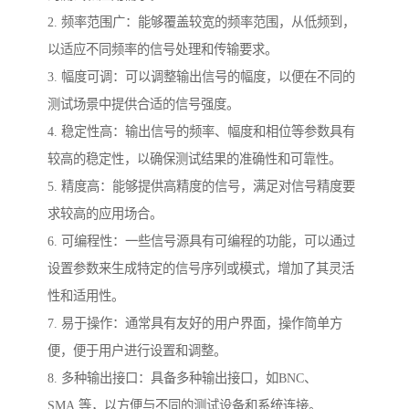
2. 频率范围广：能够覆盖较宽的频率范围，从低频到，
以适应不同频率的信号处理和传输要求。
3. 幅度可调：可以调整输出信号的幅度，以便在不同的
测试场景中提供合适的信号强度。
4. 稳定性高：输出信号的频率、幅度和相位等参数具有
较高的稳定性，以确保测试结果的准确性和可靠性。
5. 精度高：能够提供高精度的信号，满足对信号精度要
求较高的应用场合。
6. 可编程性：一些信号源具有可编程的功能，可以通过
设置参数来生成特定的信号序列或模式，增加了其灵活
性和适用性。
7. 易于操作：通常具有友好的用户界面，操作简单方
便，便于用户进行设置和调整。
8. 多种输出接口：具备多种输出接口，如BNC、
SMA 等，以方便与不同的测试设备和系统连接。