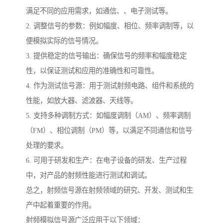
满足不同的应用需求，如通信、、电子测试等。
2. 调整信号的参数：例如幅度、相位、频率调制等，以
便模拟实际的信号情况。
3. 提供稳定的信号输出：确保信号的频率和幅度稳定
性，以保证测试和应用的准确性和可靠性。
4. 作为测试信号源：用于测试射频电路、组件和系统的
性能，如放大器、滤波器、天线等。
5. 支持多种调制方式：如幅度调制（AM）、频率调制
（FM）、相位调制（PM）等，以满足不同通信和信号
处理的要求。
6. 可用于研发和生产：在电子设备的研发、生产过程
中，对产品的射频性能进行测试和调试。
总之，射频信号源在射频领域的研究、开发、测试和生
产中起着重要的作用。
射频模拟信号源广泛应用于以下领域：