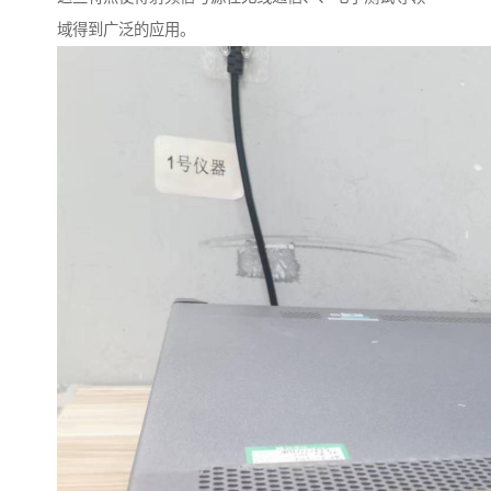
域得到广泛的应用。