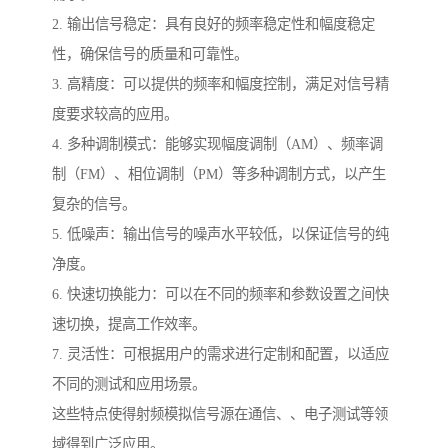
2. 输出信号稳定：具有良好的频率稳定性和幅度稳定
性，确保信号的质量和可靠性。
3. 高精度：可以提供的频率和幅度控制，满足对信号精
度要求较高的应用。
4. 多种调制模式：能够实现幅度调制（AM）、频率调
制（FM）、相位调制（PM）等多种调制方式，以产生
复杂的信号。
5. 低噪声：输出信号的噪声水平较低，以保证信号的纯
净度。
6. 快速切换能力：可以在不同的频率和参数设置之间快
速切换，提高工作效率。
7. 灵活性：可根据用户的需求进行定制和配置，以适应
不同的测试和应用场景。
这些特点使得射频模拟信号源在通信、、电子测试等领
域得到广泛应用。