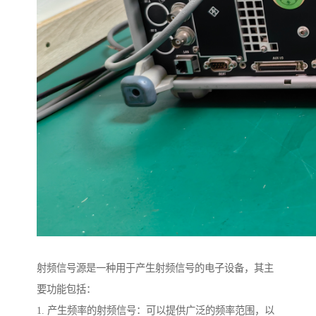
射频信号源是一种用于产生射频信号的电子设备，其主
要功能包括：
1. 产生频率的射频信号：可以提供广泛的频率范围，以