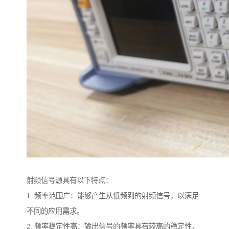
射频信号源具有以下特点：
1. 频率范围广：能够产生从低频到的射频信号，以满足
不同的应用需求。
2. 频率稳定性高：输出信号的频率具有较高的稳定性，