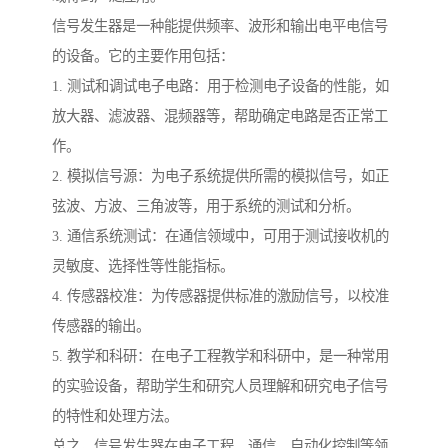
信号发生器是一种能提供频率、波形和输出电平电信号
的设备。它的主要作用包括：
1. 测试和调试电子电路：用于检测电子设备的性能，如
放大器、滤波器、混频器等，帮助确定电路是否正常工
作。
2. 模拟信号源：为电子系统提供所需的模拟信号，如正
弦波、方波、三角波等，用于系统的测试和分析。
3. 通信系统测试：在通信领域中，可用于测试接收机的
灵敏度、选择性等性能指标。
4. 传感器校准：为传感器提供标准的激励信号，以校准
传感器的输出。
5. 教学和科研：在电子工程教学和科研中，是一种常用
的实验设备，帮助学生和研究人员理解和研究电子信号
的特性和处理方法。
总之，信号发生器在电子工程、通信、自动化控制等领