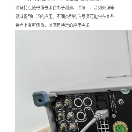
这些特点使得信号源在电子测量、通信、、音频处理等
领域得到广泛的应用。不同类型的信号源可能会在某些
特点上有所侧重，以满足特定的应用需求。