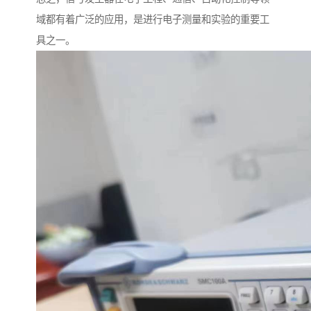
域都有着广泛的应用，是进行电子测量和实验的重要工
具之一。