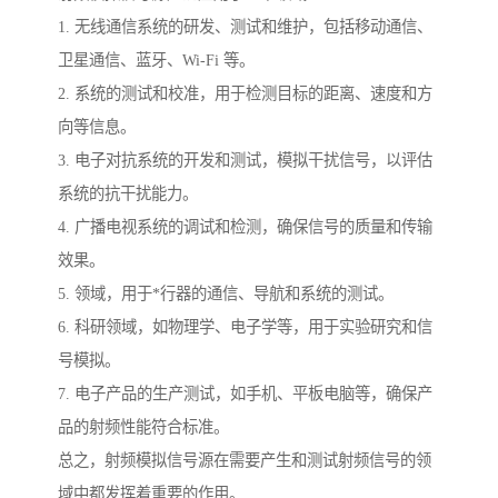
1. 无线通信系统的研发、测试和维护，包括移动通信、
卫星通信、蓝牙、Wi-Fi 等。
2. 系统的测试和校准，用于检测目标的距离、速度和方
向等信息。
3. 电子对抗系统的开发和测试，模拟干扰信号，以评估
系统的抗干扰能力。
4. 广播电视系统的调试和检测，确保信号的质量和传输
效果。
5. 领域，用于*行器的通信、导航和系统的测试。
6. 科研领域，如物理学、电子学等，用于实验研究和信
号模拟。
7. 电子产品的生产测试，如手机、平板电脑等，确保产
品的射频性能符合标准。
总之，射频模拟信号源在需要产生和测试射频信号的领
域中都发挥着重要的作用。