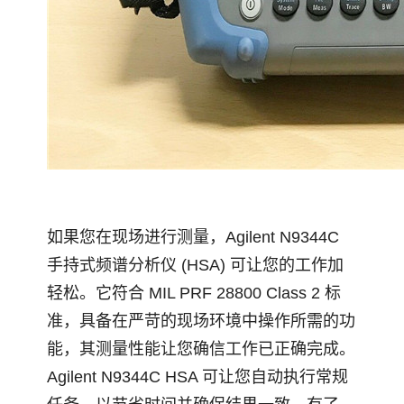
如果您在现场进行测量，Agilent N9344C
手持式频谱分析仪 (HSA) 可让您的工作加
轻松。它符合 MIL PRF 28800 Class 2 标
准，具备在严苛的现场环境中操作所需的功
能，其测量性能让您确信工作已正确完成。
Agilent N9344C HSA 可让您自动执行常规