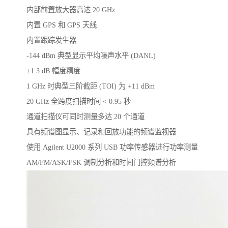
内部前置放大器高达 20 GHz
内置 GPS 和 GPS 天线
内置跟踪发生器
-144 dBm 典型显示平均噪声水平 (DANL)
±1.3 dB 幅度精度
1 GHz 时典型三阶截距 (TOI) 为 +11 dBm
20 GHz 全跨度扫描时间 < 0.95 秒
通道扫描仪可同时测量多达 20 个通道
具有频谱图显示、记录和回放功能的频谱监视器
使用 Agilent U2000 系列 USB 功率传感器进行功率测量
AM/FM/ASK/FSK 调制分析和时间门控频谱分析