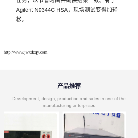
任务，以节省时间并确保结果一致。有了
Agilent N9344C HSA，现场测试变得加轻
松。
http://www.jwxdzqy.com
产品推荐
Development, design, production and sales in one of the
manufacturing enterprises