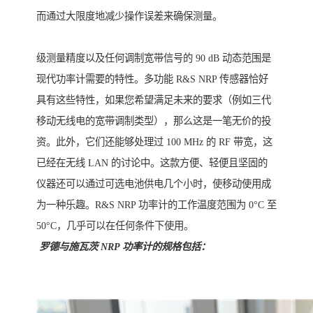
而通过大限度地减少操作误差来确保测量。
级测量精度以及任何调制宽带信号的 90 dB 动态范围是
现代功率计需要的特性。多功能 R&S NRP 传感器恰好
具有这些特性，如果您希望满足未来的要求（例如三代
移动无线电的宽带调制类型），那么这是一笔无价的投
资。此外，它们还能够处理过 100 MHz 的 RF 带宽，这
已经在无线 LAN 的讨论中。这款方便、轻便且坚固的
仪器还可以通过可选电池供电几个小时，使移动使用成
为一种乐趣。R&S NRP 功率计的工作温度范围为 0°C 至
50°C，几乎可以在任何条件下使用。
罗德与施瓦茨 NRP 功率计的规格包括：