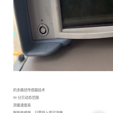
的多路径传感器技术
90 分贝动态范围
测量速度高
智能传感器 – 只需插入即可测量