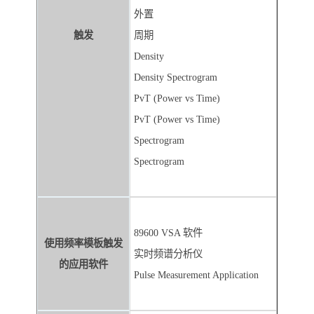
外置
触发
周期
Density
Density Spectrogram
PvT (Power vs Time)
PvT (Power vs Time)
Spectrogram
Spectrogram
89600 VSA 软件
使用频率模板触发
实时频谱分析仪
的应用软件
Pulse Measurement Application