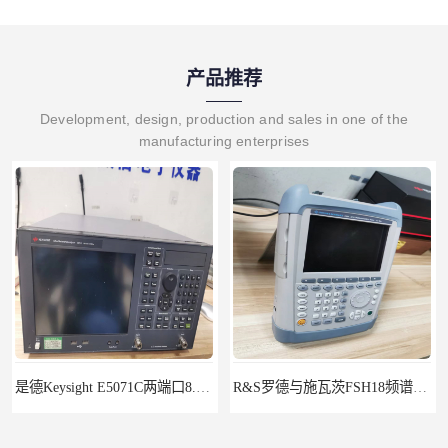
产品推荐
Development, design, production and sales in one of the
manufacturing enterprises
是德Keysight E5071C两端口8.5G租赁
R&S罗德与施瓦茨FSH18频谱分析仪FSH20