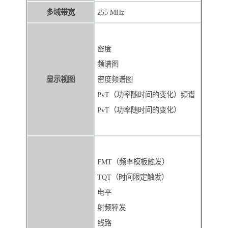
多域带宽
255 MHz
密度
频谱图
显示视图
密度频谱图
PvT（功率随时间的变化）频谱
PvT（功率随时间的变化）
FMT（频率模板触发）
TQT（时间限定触发）
电平
射频猝发
线路