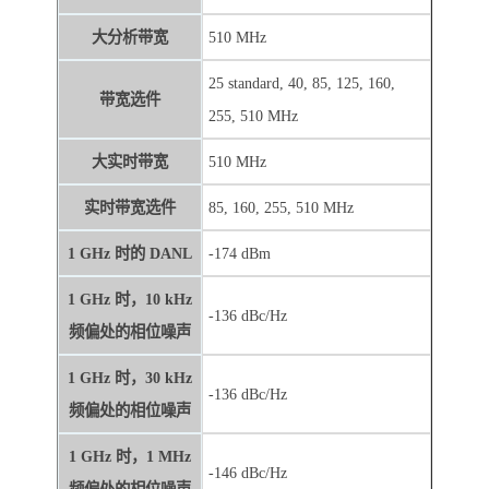
大分析带宽
510 MHz
25 standard, 40, 85, 125, 160,
带宽选件
255, 510 MHz
大实时带宽
510 MHz
实时带宽选件
85, 160, 255, 510 MHz
1 GHz 时的 DANL
-174 dBm
1 GHz 时，10 kHz
-136 dBc/Hz
频偏处的相位噪声
1 GHz 时，30 kHz
-136 dBc/Hz
频偏处的相位噪声
1 GHz 时，1 MHz
-146 dBc/Hz