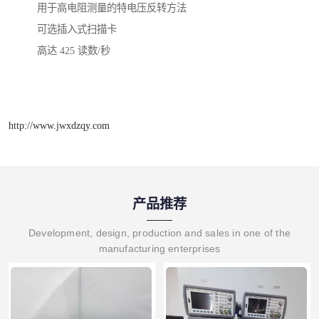
用于高电阻测量的特电压反转方法
可选插入式扫描卡
高达 425 读数/秒
http://www.jwxdzqy.com
产品推荐
Development, design, production and sales in one of the
manufacturing enterprises