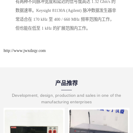
有两种不同脉冲宽度和延迟的信号或高达 1.32 Gbit/s 的
数据速率。Keysight 81130A (Agilent) 脉冲数据发生器非
常适合在 170 kHz 至 400 / 660 MHz 频率范围内工作，
但也能在低至 1 kHz 的扩展范围内工作。
http://www.jwxdzqy.com
产品推荐
Development, design, production and sales in one of the
manufacturing enterprises