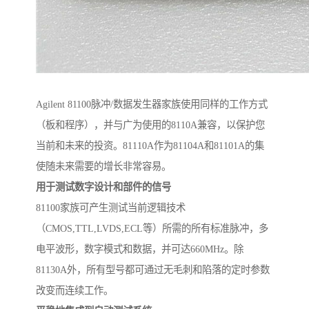
Agilent 81100脉冲/数据发生器家族使用同样的工作方式
（板和程序），并与广为使用的8110A兼容，以保护您
当前和未来的投资。81110A作为81104A和81101A的集
使随未来需要的增长非常容易。
用于测试数字设计和部件的信号
81100家族可产生测试当前逻辑技术
（CMOS,TTL,LVDS,ECL等）所需的所有标准脉冲，多
电平波形，数字模式和数据，并可达660MHz。除
81130A外，所有型号都可通过无毛刺和陷落的定时参数
改变而连续工作。