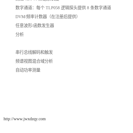
数字通道：每个 TLP058 逻辑探头提供 8 条数字通道
DVM/频率计数器（在注册后提供）
任意波形/函数发生器
分析
串行总线解码和触发
频谱视图混合域分析
自动功率测量
http://www.jwxdzqy.com