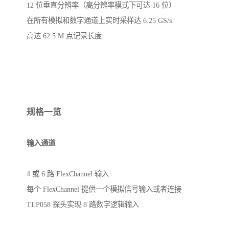
12 位垂直分辨率（高分辨率模式下可达 16 位）
在所有模拟和数字通道上实时采样达 6.25 GS/s
高达 62.5 M 点记录长度
规格一览
输入通道
4 或 6 路 FlexChannel 输入
每个 FlexChannel 提供一个模拟信号输入或者连接
TLP058 探头实现 8 路数字逻辑输入