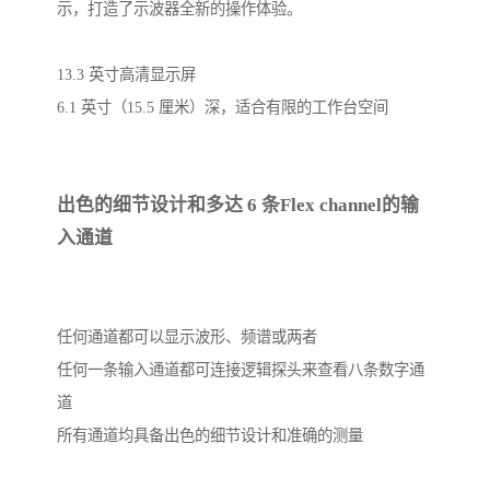
示，打造了示波器全新的操作体验。
13.3 英寸高清显示屏
6.1 英寸（15.5 厘米）深，适合有限的工作台空间
出色的细节设计和多达 6 条Flex channel的输
入通道
任何通道都可以显示波形、频谱或两者
任何一条输入通道都可连接逻辑探头来查看八条数字通
道
所有通道均具备出色的细节设计和准确的测量