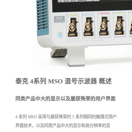
泰克 4系列 MSO 混号示波器 概述
同类产品中大的显示以及屡获殊荣的用户界面
4 系列 MSO 采用与屡获殊荣的 5 系列相同的触摸式用户
界面技术，以及同类产品中大的显示和高分辨率的显