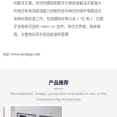
的解决方案。经济的模拟和数字仪表校准解决方案强大
的电压和电流驱动能力创新的反向电压的保护电路适合
多种仪表校准工作，包括模拟仪表以及 3 ?位 和 4 ? 位数
字多用表可选的 5080/CAL 软件，有中文界面，简单易
用，方便地实现半自动校准和管理
http://www.jwxdzqy.com
产品推荐
Development, design, production and sales in one of the
manufacturing enterprises