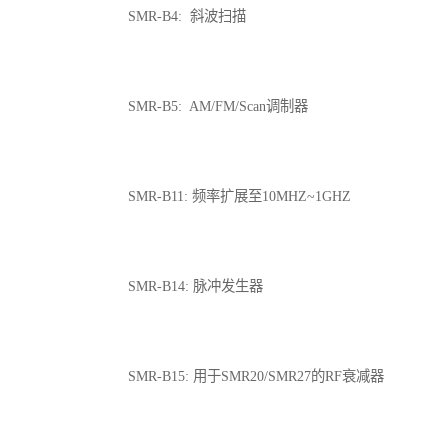
SMR-B4: 斜波扫描
SMR-B5: AM/FM/Scan调制器
SMR-B11: 频率扩展至10MHZ~1GHZ
SMR-B14: 脉冲发生器
SMR-B15: 用于SMR20/SMR27的RF衰减器