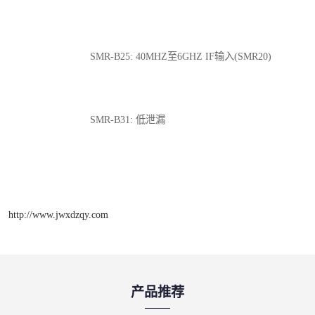
SMR-B25: 40MHZ至6GHZ IF输入(SMR20)
SMR-B31: 低泄漏
http://www.jwxdzqy.com
产品推荐