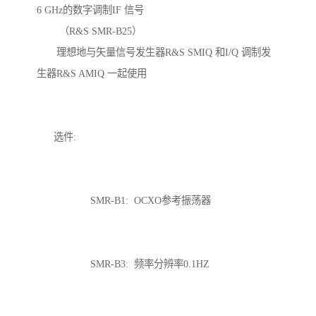
6 GHz的数字调制IF 信号
（R&S SMR-B25）
理想地与矢量信号发生器R&S SMIQ 和I/Q 调制发
生器R&S AMIQ 一起使用
选件:
SMR-B1: OCXO参考振荡器
SMR-B3: 频率分辨率0.1HZ