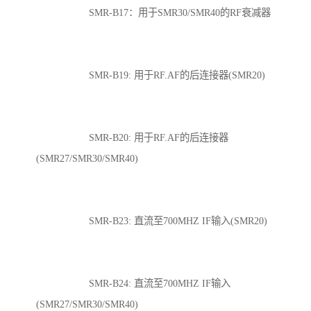
SMR-B17：用于SMR30/SMR40的RF衰减器
SMR-B19: 用于RF.AF的后连接器(SMR20)
SMR-B20: 用于RF.AF的后连接器
(SMR27/SMR30/SMR40)
SMR-B23: 直流至700MHZ IF输入(SMR20)
SMR-B24: 直流至700MHZ IF输入
(SMR27/SMR30/SMR40)