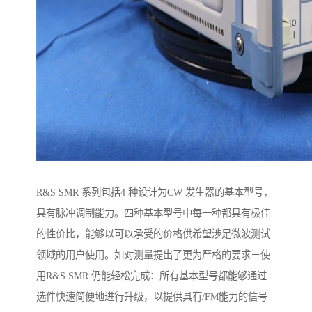
R&S SMR 系列包括4 种设计为CW 发生器的基本型号，
具有脉冲调制能力。四种基本型号中每一种都具有极佳
的性价比，能够以可以承受的价格供希望涉足微波测试
领域的用户使用。如对测量提出了更为严格的要求－使
用R&S SMR 仍能轻松完成：所有基本型号都能够通过
选件快速简便地进行升级，以提供具有/FM能力的信号