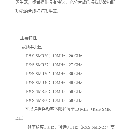
发生器，或者提供具有快速、充分合成的模拟斜波扫瞄
功能的合成扫瞄发生器。
主要特性
宽频率范围
R&S SMR20：10MHz - 20 GHz
R&S SMR27：10MHz - 27 GHz
R&S SMR30：10MHz - 30 GHz
R&S SMR40：10MHz - 40 GHz
R&S SMR50：10MHz - 50 GHz
R&S SMR60：10MHz - 60 GHz
可以选择将频率下限扩展至10 MHz（R&S SMR-
B11）
频率精度1 kHz，可选0.1 Hz（R&S SMR-B3）高