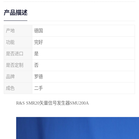
产品描述
产地
德国
功能
完好
是否进口
是
是否定制
否
品牌
罗德
成色
二手
R&S SMR20矢量信号发生器SMU200A