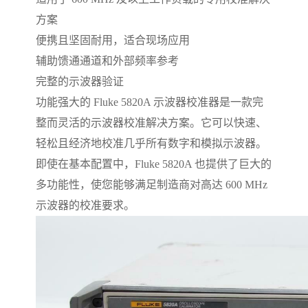
方案
便携且坚固耐用，适合现场应用
辅助馈通通道和外部频率参考
完整的示波器验证
功能强大的 Fluke 5820A 示波器校准器是一款完
整而灵活的示波器校准解决方案。它可以快速、
轻松且经济地校准几乎所有数字和模拟示波器。
即使在基本配置中，Fluke 5820A 也提供了巨大的
多功能性，使您能够满足制造商对高达 600 MHz
示波器的校准要求。