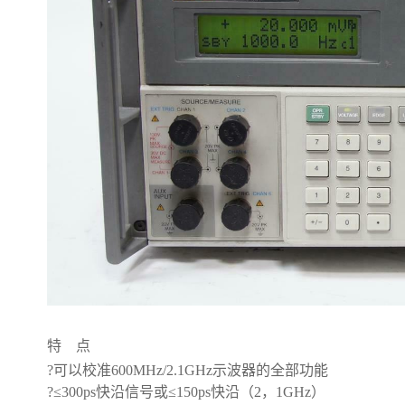
特 点
?可以校准600MHz/2.1GHz示波器的全部功能
?≤300ps快沿信号或≤150ps快沿（2，1GHz）