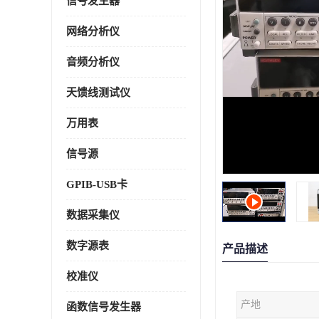
信号发生器
网络分析仪
音频分析仪
天馈线测试仪
万用表
信号源
GPIB-USB卡
数据采集仪
数字源表
产品描述
校准仪
产地
函数信号发生器