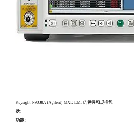
Keysight N9038A (Agilent) MXE EMI 的特性和规格包
括：
功能：