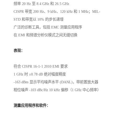
频率 20 Hz 至 8.4 GHz 和 26.5 GHz
CISPR 带宽 200 Hz、9 kHz、120 kHz 和 1 MHz；
MIL-
STD 和带宽以 10% 的步长递增
广泛的诊断工具，包括 EMC 测量应用程序
在 EMI 和频谱分析仪模式之间无缝切换
表现：
符合 CISPR 16-1-1 2010 EMI 要求
1 GHz 时 ±0.78 dB 绝对幅度精度
-163 dBm 显示平均噪声水平 (DANL)，带前置放大器
相位噪声 -103 dBc/Hz 10 kHz 偏移（1 GHz 中心频率）
测量应用程序和软件：