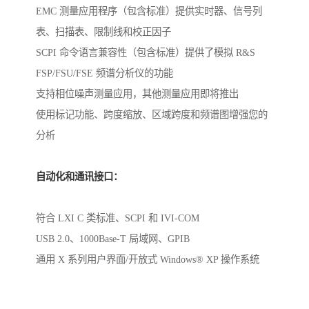
EMC 测量应用程序（包含标准）提供实时器、信号列
表、扫描表、限制线和校正因子
SCPI 命令语言兼容性（包含标准）提供了模拟 R&S
FSP/FSU/FSE 频谱分析仪的功能
支持相位噪声测量应用，其他测量应用即将推出
使用标记功能、跨度缩放、区域跨度和频谱图增强您的
分析
自动化和通讯接口：
符合 LXI C 类标准、SCPI 和 IVI-COM
USB 2.0、1000Base-T 局域网、GPIB
通用 X 系列用户界面/开放式 Windows® XP 操作系统