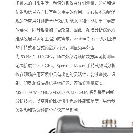
多数人的日常生活。频谱分析仪在详细测量、分析和评
估射频信号方面具有至关重要的作用。无线技术领域涌
现的新应用对频谱分析仪的功能水平和性能提出了更高
的要求，同时也增加了复杂度。因此，频谱分析仪必须
继续发展以满足工程师的需求。Anritsu 拥有一系列业界
的手持式和台式频谱分析仪，测量频率范围
为 50 Hz 至 110 GHz，通过外部混频解决方案可将测量
范围扩展至 325 GHz。Spectrum Master 手持式频谱分析
仪在现场应用环境中具有出色的灵活性，能够查找、识
别、记录和解决通信系统问题，而降低测量精度。
MS2850A/MS2840A/MS2830A/MS2690A 系列采用创新
分析技术，以高性价比提供出色的性能和精度。另请参
阅射频和微波频谱分析仪产品系列。