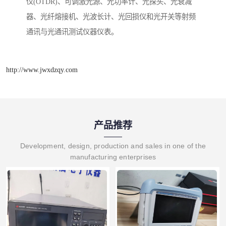
仪(OTDR)、可调激光源、光功率计、光探头、光衰减
器、光纤熔接机、光波长计、光回损仪和光开关等射频
通讯与光通讯测试仪器仪表。
http://www.jwxdzqy.com
产品推荐
Development, design, production and sales in one of the
manufacturing enterprises