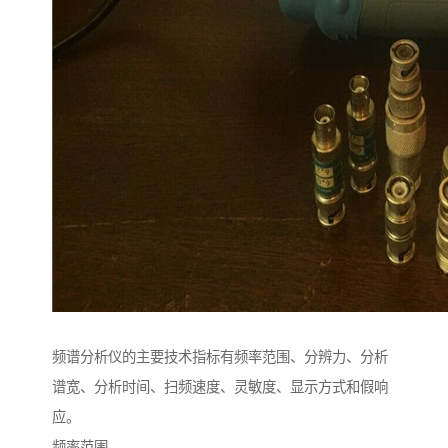
频谱分析仪的主要技术指标有频率范围、分辨力、分析
谱宽、分析时间、扫频速度、灵敏度、显示方式和假响
应。
频率范围