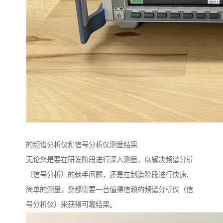
的频谱分析仪和信号分析仪测量结果
无论您是要在研发阶段进行深入测量，以解决频谱分析
（信号分析）的棘手问题，还是在制造阶段进行快速、
简单的测量，您都需要一台值得信赖的频谱分析仪（信
号分析仪）来获得可靠结果。