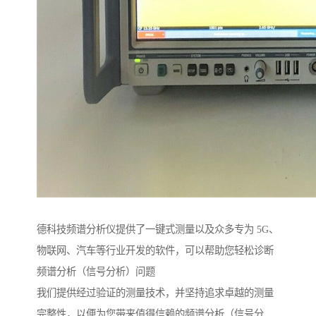
德科技频谱分析仪提供了一键式测量以及众多专为 5G、
物联网、汽车等行业开发的软件，可以帮助您轻松诊断
频谱分析（信号分析）问题
我们提供经过验证的测量技术，并坚持追求卓越的测量
完整性，以便为您带来值得信赖的频谱分析（信号分