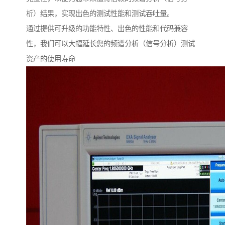
析）结果，实现出色的测试性能和测试吞吐量。
通过提供可升级的功能特性、出色的性能和代码兼容
性，我们可以大幅延长您的频谱分析（信号分析）测试
资产的使用寿命