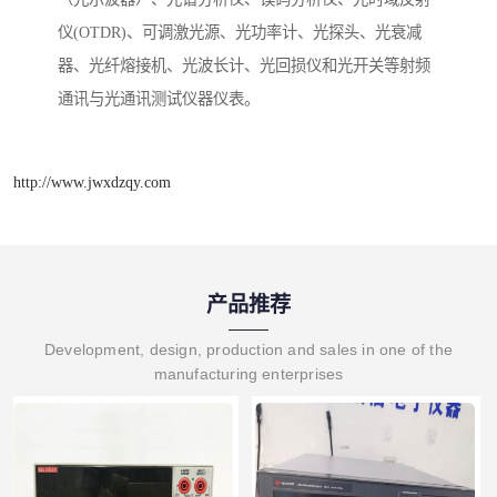
仪(OTDR)、可调激光源、光功率计、光探头、光衰减
器、光纤熔接机、光波长计、光回损仪和光开关等射频
通讯与光通讯测试仪器仪表。
http://www.jwxdzqy.com
产品推荐
Development, design, production and sales in one of the
manufacturing enterprises