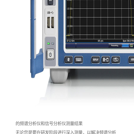
的频谱分析仪和信号分析仪测量结果
无论您是要在研发阶段进行深入测量，以解决频谱分析