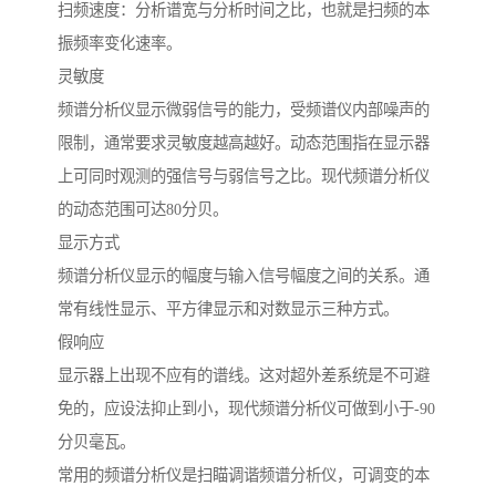
扫频速度：分析谱宽与分析时间之比，也就是扫频的本
振频率变化速率。
灵敏度
频谱分析仪显示微弱信号的能力，受频谱仪内部噪声的
限制，通常要求灵敏度越高越好。动态范围指在显示器
上可同时观测的强信号与弱信号之比。现代频谱分析仪
的动态范围可达80分贝。
显示方式
频谱分析仪显示的幅度与输入信号幅度之间的关系。通
常有线性显示、平方律显示和对数显示三种方式。
假响应
显示器上出现不应有的谱线。这对超外差系统是不可避
免的，应设法抑止到小，现代频谱分析仪可做到小于-90
分贝毫瓦。
常用的频谱分析仪是扫瞄调谐频谱分析仪，可调变的本