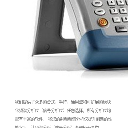
我们提供了众多的台式、手持、通用型和可扩展的模块
化频谱分析仪（信号分析仪）任您选择，所有分析仪均
配有丰富的软件。 将您的射频频谱分析仪提升到新的性
能水平，让频谱分析（信号分析）变得轻而易举。