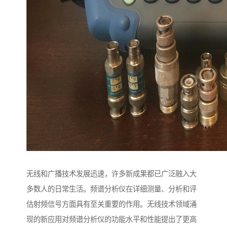
无线和广播技术发展迅速，许多新成果都已广泛融入大
多数人的日常生活。频谱分析仪在详细测量、分析和评
估射频信号方面具有至关重要的作用。无线技术领域涌
现的新应用对频谱分析仪的功能水平和性能提出了更高