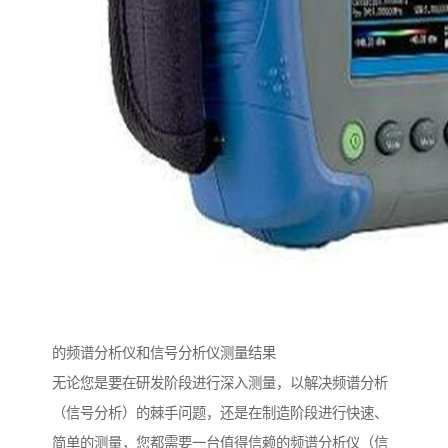
的频谱分析仪和信号分析仪测量结果
无论您是要在研发阶段进行深入测量，以解决频谱分析
（信号分析）的棘手问题，还是在制造阶段进行快速、
简单的测量，您都需要一台值得信赖的频谱分析仪（信