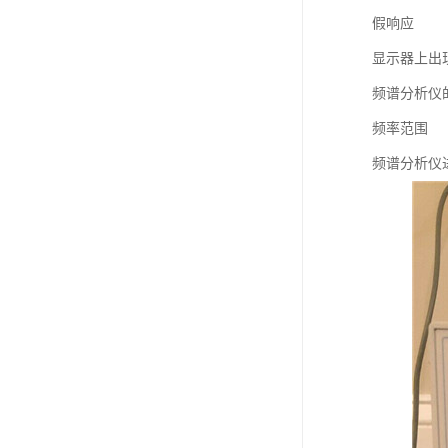
假响应
显示器上出
频谱分析仪
频率范围
频谱分析仪进