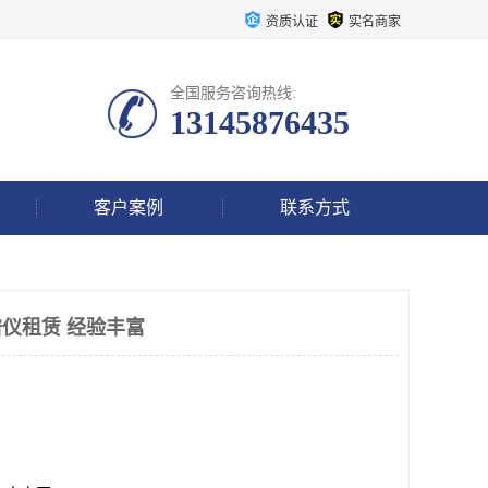
资质认证
实名商家
全国服务咨询热线:
13145876435
客户案例
联系方式
谱仪租赁 经验丰富