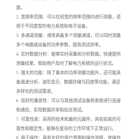
度。
2. 宽频率范围：可以在较宽的频率范围内进行测量，适
用于不同类型的电力系统和电子设备。
3. 多通道测量：通常具备多个测量通道，可以同时测量
多个电路或设备的功率参数，提高测试效率。
4. 实时数据分析：能够实时采集和分析数据，快速提供
测量结果，帮助用户及时了解电力系统的运行状况。
5. 强大的功能：除了基本的功率测量功能外，还可能具
备谐波分析、波形显示、数据存储与回放等功能，满足
多样化的测试需求。
6. 良好的兼容性：可以与其他测试设备和系统进行连接
和通信，实现数据共享和综合测试。
7. 可靠性高：采用的技术和量的元器件，具有较高的可
靠性和稳定性，能够在复杂的工作环境下正常运行。
8. 易于操作：具有友好的用户界面和操作流程，使操作