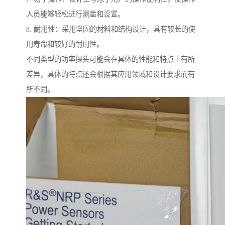
人员能够轻松进行测量和设置。
8. 耐用性：采用坚固的材料和结构设计，具有较长的使
用寿命和较好的耐用性。
不同类型的功率探头可能会在具体的性能和特点上有所
差异，具体的特点还会根据其应用领域和设计要求而有
所不同。