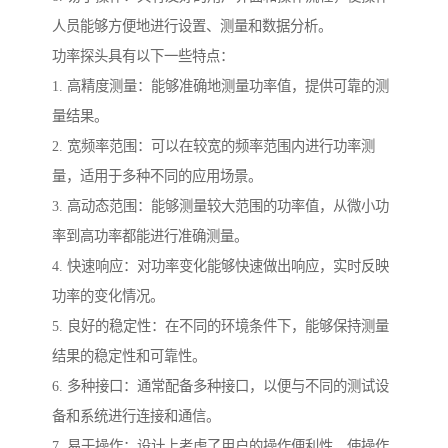
人员能够方便地进行设置、测量和数据分析。
功率探头具有以下一些特点：
1. 高精度测量：能够准确地测量功率值，提供可靠的测
量结果。
2. 宽频率范围：可以在较宽的频率范围内进行功率测
量，适用于多种不同的应用场景。
3. 高动态范围：能够测量较大范围的功率值，从微小功
率到高功率都能进行准确测量。
4. 快速响应：对功率变化能够快速做出响应，实时反映
功率的变化情况。
5. 良好的稳定性：在不同的环境条件下，能够保持测量
结果的稳定性和可靠性。
6. 多种接口：通常配备多种接口，以便与不同的测试设
备和系统进行连接和通信。
7. 易于操作：设计上考虑了用户的操作便利性，使操作