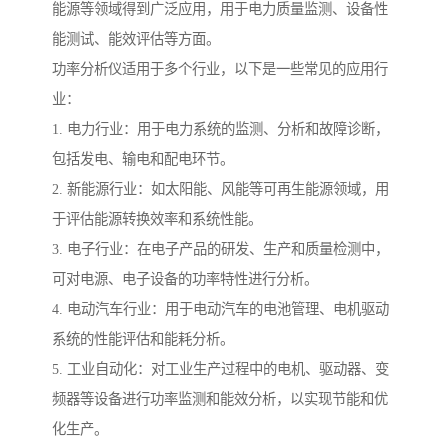
能源等领域得到广泛应用，用于电力质量监测、设备性
能测试、能效评估等方面。
功率分析仪适用于多个行业，以下是一些常见的应用行
业：
1. 电力行业：用于电力系统的监测、分析和故障诊断，
包括发电、输电和配电环节。
2. 新能源行业：如太阳能、风能等可再生能源领域，用
于评估能源转换效率和系统性能。
3. 电子行业：在电子产品的研发、生产和质量检测中，
可对电源、电子设备的功率特性进行分析。
4. 电动汽车行业：用于电动汽车的电池管理、电机驱动
系统的性能评估和能耗分析。
5. 工业自动化：对工业生产过程中的电机、驱动器、变
频器等设备进行功率监测和能效分析，以实现节能和优
化生产。