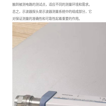
触到被测电路的测试点，适应不同的测量环境和需求。
总之，示波器探头是示波器测量系统中的组成部分，它
对保证测量的准确性和可靠性起着重要的作用。