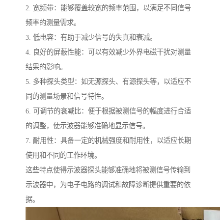
2. 宽频带：能够覆盖较宽的频率范围，以满足不同信号
频率的测量需求。
3. 低电容：有助于减少信号的失真和衰减。
4. 良好的屏蔽性能：可以有效减少外界电磁干扰对测量
结果的影响。
5. 多种探头类型：如无源探头、有源探头等，以适应不
同的测量场景和信号特性。
6. 可调节的衰减比：便于根据被测信号的幅度进行合适
的调整，使示波器能够准确地显示信号。
7. 耐用性：具备一定的机械强度和耐用性，以适应长期
使用和不同的工作环境。
这些特点使得示波器探头能够准确地将被测信号传输到
示波器中，为电子电路的调试和故障诊断提供重要的依
据。