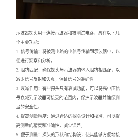
示波器探头用于连接示波器和被测试电路，具有以下几
个主要功能：
1. 信号传输：将被测电路的电信号传输到示波器中，以
便进行观察和分析。
2. 阻抗匹配：确保探头与示波器的输入阻抗相匹配，以
减少信号反射和失真，保证信号的准确性。
3. 衰减作用：有些探头具有衰减功能，可以将高电压信
号衰减到示波器可接受的范围内，保护示波器并确保测
量的安全性。
4. 提高测量精度：通过合适的探头设计和校准，可以提
高测量的精度和准确性，减少误差。
5. 便于测量：探头的形状和结构设计使其能够方便地接