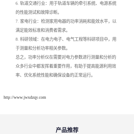
6. 轨道交通行业：用于轨道车辆的牵引系统、电源系统
的性能测试和故障诊断。
7. 家电行业：检测家用电器的功率消耗和能效水平，以
满足能效标准和消费者需求。
8. 科研领域：在电力电子、电气工程等科研项目中，用
于测量和分析功率相关参数。
总之，功率分析仪在需要对电力参数进行测量和分析的
众多行业中都发挥着重要作用，有助于提高能源利用效
率、优化系统性能和确保设备的正常运行。
http://www.jwxdzqy.com
产品推荐