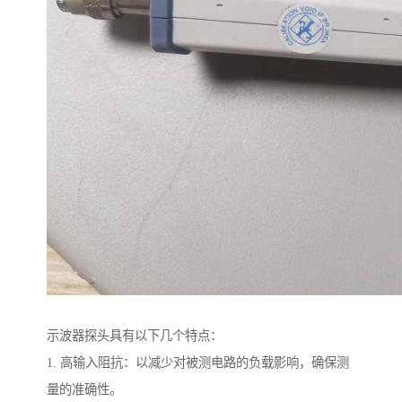
示波器探头具有以下几个特点：
1. 高输入阻抗：以减少对被测电路的负载影响，确保测
量的准确性。