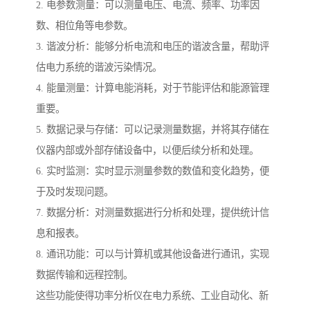
2. 电参数测量：可以测量电压、电流、频率、功率因
数、相位角等电参数。
3. 谐波分析：能够分析电流和电压的谐波含量，帮助评
估电力系统的谐波污染情况。
4. 能量测量：计算电能消耗，对于节能评估和能源管理
重要。
5. 数据记录与存储：可以记录测量数据，并将其存储在
仪器内部或外部存储设备中，以便后续分析和处理。
6. 实时监测：实时显示测量参数的数值和变化趋势，便
于及时发现问题。
7. 数据分析：对测量数据进行分析和处理，提供统计信
息和报表。
8. 通讯功能：可以与计算机或其他设备进行通讯，实现
数据传输和远程控制。
这些功能使得功率分析仪在电力系统、工业自动化、新