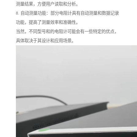
测量结果，方便用户读取和分析。
8. 自动测量功能：部分电阻计具有自动测量和数据记录
功能，提高了测量效率和准确性。
当然，不同型号和的电阻计可能会有一些特定的优点，
具体取决于其设计和应用场景。