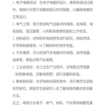
1. 电子电路测试：在电子电路的设计、维修和调试过程
中，电阻计可用于测量电阻元件的阻值，以确保电路的
正常运行。
2. 电气工程：用于检测电气设备中的电阻，如电缆、电
机绕组、变压器等，以判断其绝缘性能和工作状态。
3. 材料研究：对材料的电阻特性进行研究，例如导体、
半导体和绝缘体，以了解材料的电学性能。
4. 汽车维修：可以检测汽车电路中的电阻，如传感器、
线束等，帮助诊断汽车故障。
5. 工业自动化：在工业生产过程中，对电阻式传感器
（如热敏电阻、压敏电阻等）进行测量和校准。
6. 教育和科研：在学校和科研机构中，用于教学实验和
科学研究，帮助学生和研究人员了解电阻的概念和测量
方法。
总之，电阻计在电子、电气、材料、汽车等领域都有重