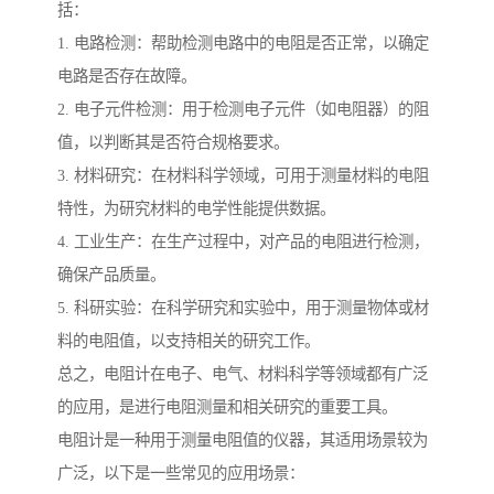
括：
1. 电路检测：帮助检测电路中的电阻是否正常，以确定
电路是否存在故障。
2. 电子元件检测：用于检测电子元件（如电阻器）的阻
值，以判断其是否符合规格要求。
3. 材料研究：在材料科学领域，可用于测量材料的电阻
特性，为研究材料的电学性能提供数据。
4. 工业生产：在生产过程中，对产品的电阻进行检测，
确保产品质量。
5. 科研实验：在科学研究和实验中，用于测量物体或材
料的电阻值，以支持相关的研究工作。
总之，电阻计在电子、电气、材料科学等领域都有广泛
的应用，是进行电阻测量和相关研究的重要工具。
电阻计是一种用于测量电阻值的仪器，其适用场景较为
广泛，以下是一些常见的应用场景：