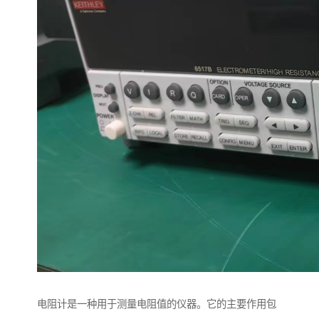
电阻计是一种用于测量电阻值的仪器。它的主要作用包