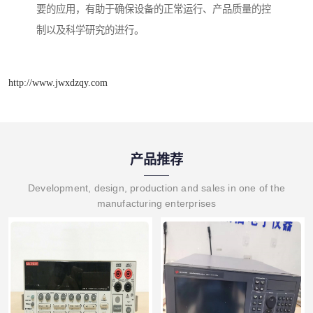
要的应用，有助于确保设备的正常运行、产品质量的控
制以及科学研究的进行。
http://www.jwxdzqy.com
产品推荐
Development, design, production and sales in one of the
manufacturing enterprises