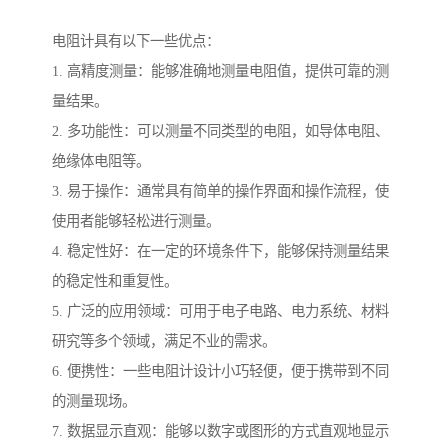
电阻计具有以下一些优点：
1. 高精度测量：能够准确地测量电阻值，提供可靠的测
量结果。
2. 多功能性：可以测量不同类型的电阻，如导体电阻、
绝缘体电阻等。
3. 易于操作：通常具有简单的操作界面和操作流程，使
使用者能够轻松进行测量。
4. 稳定性好：在一定的环境条件下，能够保持测量结果
的稳定性和重复性。
5. 广泛的应用领域：可用于电子电路、电力系统、材料
研究等多个领域，满足不业的需求。
6. 便携性：一些电阻计设计小巧轻便，便于携带到不同
的测量现场。
7. 数据显示直观：能够以数字或图形的方式直观地显示