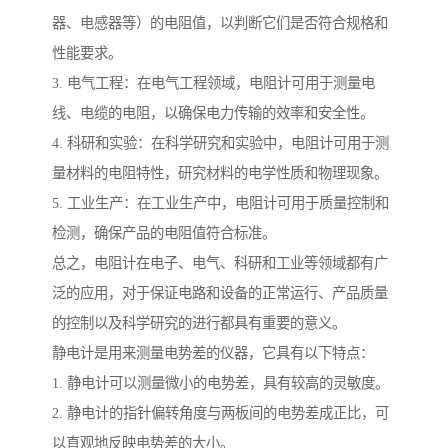
器、电感器等）的电阻值，以判断它们是否符合规格和
性能要求。
3. 电气工程：在电气工程领域，电阻计可用于测量电
线、电缆的电阻，以确保电力传输的效率和安全性。
4. 科研和实验：在科学研究和实验中，电阻计可用于测
量材料的电阻特性，研究材料的电学性质和物理现象。
5. 工业生产：在工业生产中，电阻计可用于质量控制和
检测，确保产品的电阻值符合标准。
总之，电阻计在电子、电气、科研和工业等领域都有广
泛的应用，对于保证电路和设备的正常运行、产品质量
的控制以及科学研究的进行都具有重要的意义。
静电计是用来测量电势差的仪器，它具有以下特点：
1. 静电计可以测量微小的电势差，具有较高的灵敏度。
2. 静电计的指针偏转角度与两板间的电势差成正比，可
以直观地反映电势差的大小。