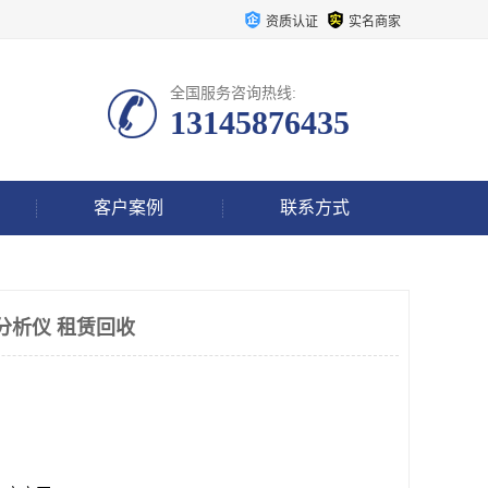
资质认证
实名商家
全国服务咨询热线:
13145876435
客户案例
联系方式
络分析仪 租赁回收