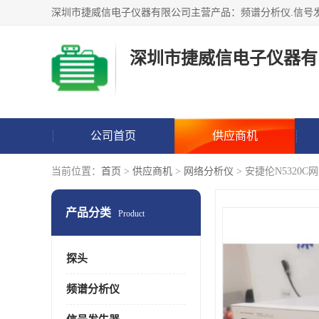
深圳市捷威信电子仪器有
公司首页
供应商机
当前位置：
首页
>
供应商机
>
网络分析仪
> 安捷伦N5320
产品分类
Product
探头
频谱分析仪