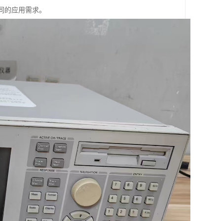
同的应用需求。