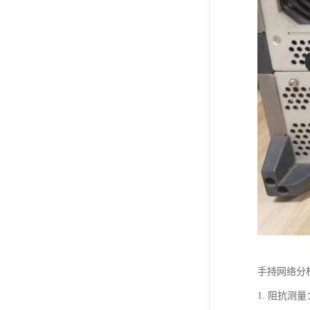
手持网络分
1. 阻抗