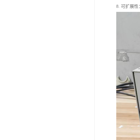
8. 可扩