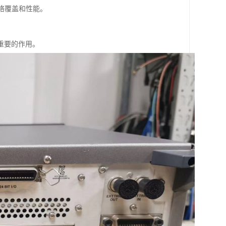
络覆盖和性能。
重要的作用。