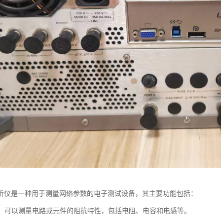
析仪是一种用于测量网络参数的电子测试设备，其主要功能包括：
测量：可以测量电路或元件的阻抗特性，包括电阻、电容和电感等。