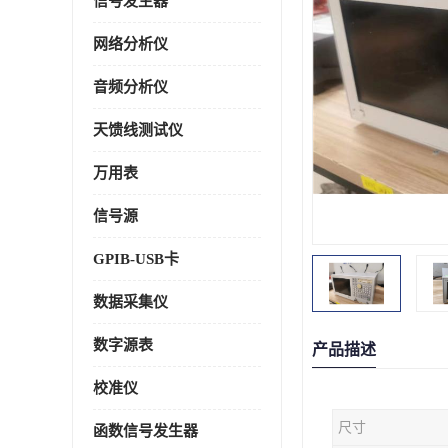
信号发生器
网络分析仪
音频分析仪
天馈线测试仪
万用表
信号源
GPIB-USB卡
数据采集仪
数字源表
产品描述
校准仪
尺寸
函数信号发生器