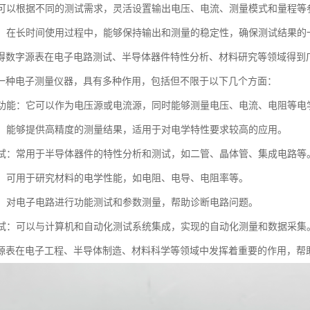
性：可以根据不同的测试需求，灵活设置输出电压、电流、测量模式和量程等
定性：在长时间使用过程中，能够保持输出和测量的稳定性，确保测试结果的
得数字源表在电子电路测试、半导体器件特性分析、材料研究等领域得到
一种电子测量仪器，具有多种作用，包括但不限于以下几个方面：
测量功能：它可以作为电压源或电流源，同时能够测量电压、电流、电阻等电
测量：能够提供高精度的测量结果，适用于对电学特性要求较高的应用。
体测试：常用于半导体器件的特性分析和测试，如二管、晶体管、集成电路等
研究：可用于研究材料的电学性能，如电阻、电导、电阻率等。
测试：对电子电路进行功能测试和参数测量，帮助诊断电路问题。
化测试：可以与计算机和自动化测试系统集成，实现的自动化测量和数据采集
源表在电子工程、半导体制造、材料科学等领域中发挥着重要的作用，帮