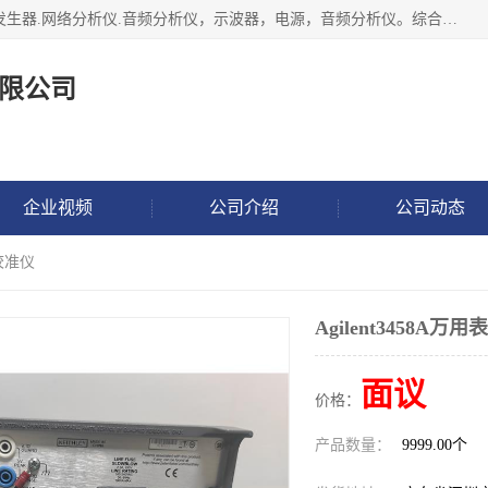
深圳市捷威信电子仪器有限公司主营产品：频谱分析仪.信号发生器.网络分析仪.音频分析仪，示波器，电源，音频分析仪。综合测试仪。蓝牙测试仪等
限公司
企业视频
公司介绍
公司动态
表校准仪
Agilent3458A万
面议
价格：
产品数量：
9999.00个