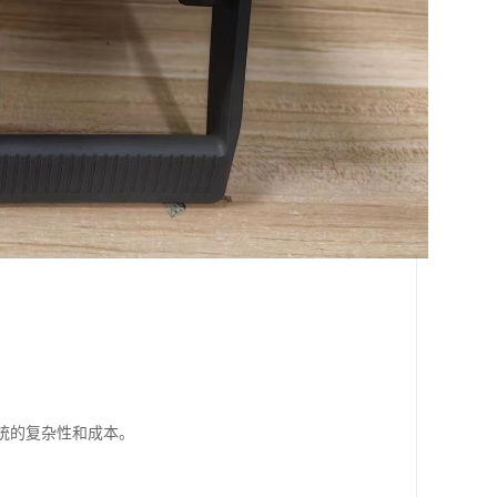
系统的复杂性和成本。