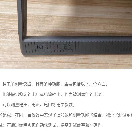
一种电子测量仪器，具有多种功能，主要包括以下几个方面：
功能：能够提供稳定的电压或电流输出，作为被测器件的电源。
功能：可以测量电压、电流、电阻等电学参数。
测量的集成：在同一台仪器中实现了信号源和测量功能的结合，减少了测试
化测试：可通过编程实现自动化测试，提高测试效率和准确性。