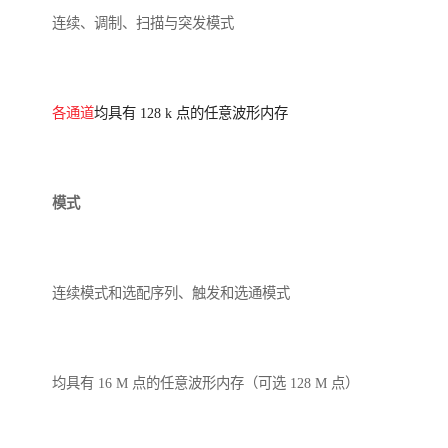
连续、调制、扫描与突发模式
各通道
均具有 128 k 点的任意波形内存
模式
连续模式和选配序列、触发和选通模式
均具有 16 M 点的任意波形内存（可选 128 M 点）