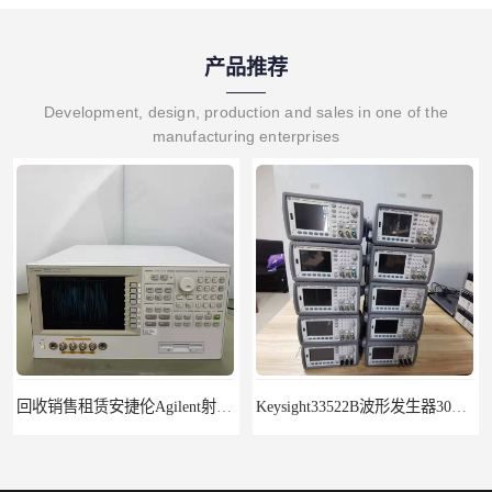
产品推荐
Development, design, production and sales in one of the
manufacturing enterprises
回收销售租赁安捷伦Agilent射频测试仪4287A
Keysight33522B波形发生器30MHz2通道带ARB