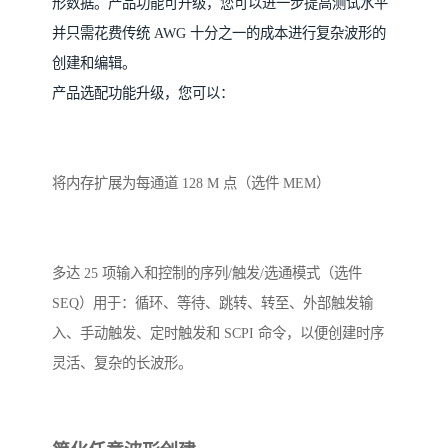
形数据。产品功能可升级，您可以进一步提高测试水平
并只需花费传统 AWG 十分之一的成本进行复杂波形的
创建和编辑。
产品选配功能升级，您可以：
将内存扩展为每通道 128 M 点（选件 MEM）
多达 25 项输入和控制的序列/触发/选通模式（选件
SEQ）用于：循环、等待、跳转、转至、外部触发输
入、手动触发、定时触发和 SCPI 命令，以便创建时序
灵活、复杂的长波形。