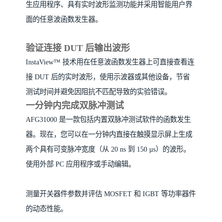
生应用程序、具有实时波形监测功能并采用智能用户界
面的任意波函数发生器。
验证连接 DUT 后输出波形
InstaView™ 技术用在任意波函数发生器上可直接查看连
接 DUT 后的实时波形，使用示波器或其他设备，节省
测试时间并避免因阻抗不匹配导致的实验错误。
一分钟内完成双脉冲测试
AFG31000 是一款包括内置双脉冲测试软件的函数发生
器。现在，您可以在一分钟内直接在触摸显示屏上生成
两个具有可变脉冲宽度（从 20 ns 到 150 µs）的波形。
使用外部 PC 应用程序或手动编辑。
测量开关器件参数并评估 MOSFET 和 IGBT 等功率器件
的动态性能。