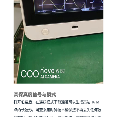
高保真度信号与模式
打开包装后，在连续模式下每通道可以生成高达 16 M
点的长波形。可变采集时钟技术确保您不再丢失任何波