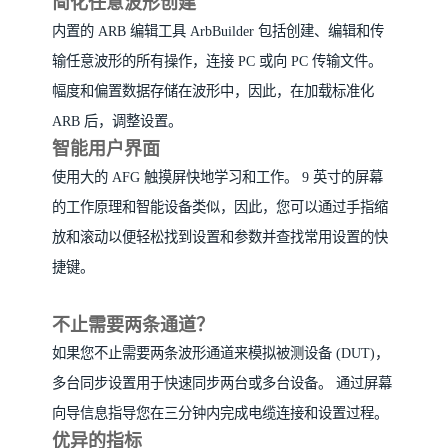
简化任意波形创建
内置的 ARB 编辑工具 ArbBuilder 包括创建、编辑和传
输任意波形的所有操作，连接 PC 或向 PC 传输文件。
幅度和偏置数据存储在波形中，因此，在加载标准化
ARB 后，调整设置。
智能用户界面
使用大的 AFG 触摸屏快地学习和工作。 9 英寸的屏幕
的工作原理和智能设备类似，因此，您可以通过手指缩
放和滚动以便轻松找到设置和参数并查找常用设置的快
捷键。
不止需要两条通道？
如果您不止需要两条波形通道来模拟被测设备 (DUT)，
多台同步设置用于快速同步两台或多台设备。 通过屏幕
向导信息指导您在三分钟内完成电缆连接和设置过程。
优异的指标