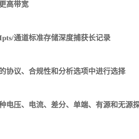
更高带宽
 Mpts/通道标准存储深度捕获长记录
的协议、合规性和分析选项中进行选择
种电压、电流、差分、单端、有源和无源