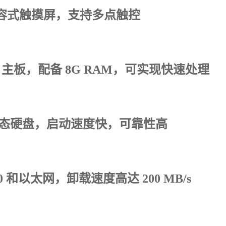
 电容式触摸屏，支持多点触控
l i5 主板，配备 8G RAM，可实现快速处理
态硬盘，启动速度快，可靠性高
3.0 和以太网，卸载速度高达 200 MB/s