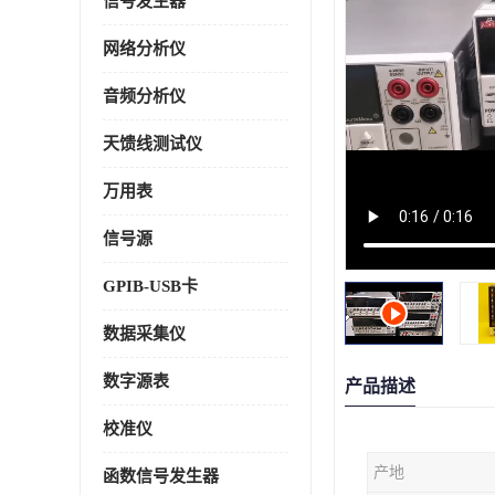
信号发生器
网络分析仪
音频分析仪
天馈线测试仪
万用表
信号源
GPIB-USB卡
数据采集仪
数字源表
产品描述
校准仪
产地
函数信号发生器