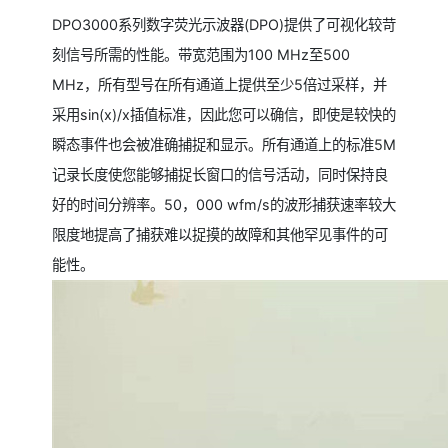
DPO3000系列数字荧光示波器(DPO)提供了可视化较苛
刻信号所需的性能。带宽范围为100 MHz至500
MHz，所有型号在所有通道上提供至少5倍过采样，并
采用sin(x)/x插值标准，因此您可以确信，即使是较快的
瞬态事件也会被准确捕捉和显示。所有通道上的标准5M
记录长度使您能够捕捉长窗口的信号活动，同时保持良
好的时间分辨率。50，000 wfm/s的波形捕获速率较大
限度地提高了捕获难以捉摸的故障和其他罕见事件的可
能性。