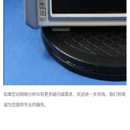
如果您对网络分析仪有更多疑问或需求，欢迎进一步咨询，我们将竭
诚为您提供专业的服务。