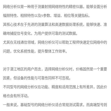
网络分析仪是一种用于测量射频网络特性的精密仪器，能够全面分析
幅频特性、相频特性以及S参数、增益、相位等关键指标。
其核心技术在于先进的测量算法和高速数据处理系统，能够快速、准
确地捕捉信号变化，为用户提供可靠的测试数据。
尤其在无线通信领域，网络分析仪可以帮助工程师快速定位网络中的
问题，优化系统性能，提升整体工作效率。
对于湛江地区的用户而言，选择网络分析仪时，价格固然是一个重要
因素，但设备的性能与可靠性同样不可忽视。
不同型号的网络分析仪在功能、精度和适用范围上有所差异，因此价
格也会有所浮动。
一般来说，基础型号的网络分析仪适合常规测试需求，而高端型号则