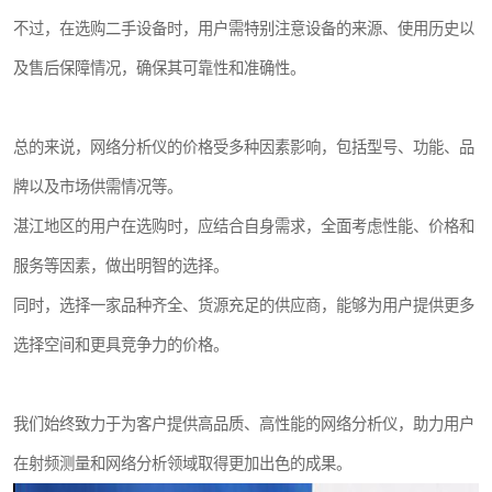
不过，在选购二手设备时，用户需特别注意设备的来源、使用历史以
及售后保障情况，确保其可靠性和准确性。
总的来说，网络分析仪的价格受多种因素影响，包括型号、功能、品
牌以及市场供需情况等。
湛江地区的用户在选购时，应结合自身需求，全面考虑性能、价格和
服务等因素，做出明智的选择。
同时，选择一家品种齐全、货源充足的供应商，能够为用户提供更多
选择空间和更具竞争力的价格。
我们始终致力于为客户提供高品质、高性能的网络分析仪，助力用户
在射频测量和网络分析领域取得更加出色的成果。