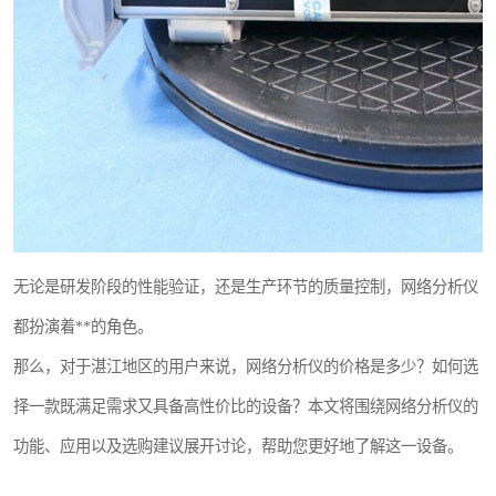
无论是研发阶段的性能验证，还是生产环节的质量控制，网络分析仪
都扮演着**的角色。
那么，对于湛江地区的用户来说，网络分析仪的价格是多少？如何选
择一款既满足需求又具备高性价比的设备？本文将围绕网络分析仪的
功能、应用以及选购建议展开讨论，帮助您更好地了解这一设备。