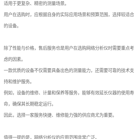
适用于更复杂、精密的测量场景。
用户在选购时，应根据自身的实际应用场景和预算范围，选择较适合
的设备。
除了性能与价格，售后服务也是用户在选购网络分析仪时需要重点考
虑的因素。
一款优质的设备不仅需要具备出色的测量能力，还需要可靠的技术支
持和维护服务。
例如，设备的维修、计量和保养等服务，能够有效延长仪器的使用寿
命，确保其长期稳定运行。
因此，选择一家服务快捷、维修能力强的供应商尤为重要。
值得一提的是，网络分析仪的应用范围非常广泛。