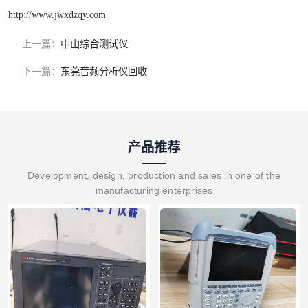
http://www.jwxdzqy.com
上一篇：
中山综合测试仪
下一篇：
东莞音频分析仪回收
产品推荐
Development, design, production and sales in one of the
manufacturing enterprises