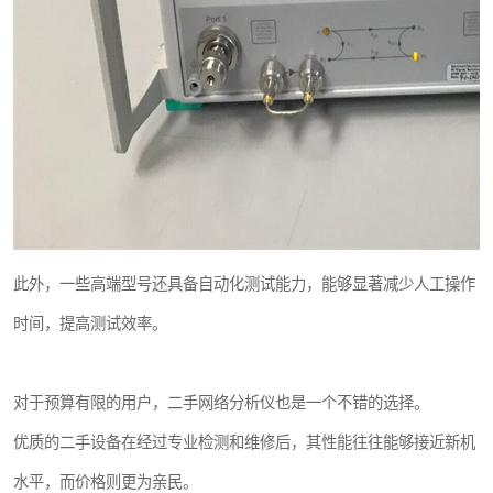
此外，一些高端型号还具备自动化测试能力，能够显著减少人工操作
时间，提高测试效率。
对于预算有限的用户，二手网络分析仪也是一个不错的选择。
优质的二手设备在经过专业检测和维修后，其性能往往能够接近新机
水平，而价格则更为亲民。