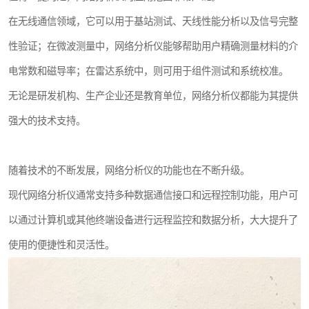
在无线通信领域，它可以用于基站测试、天线性能分析以及信号完整
性验证；在微波测量中，网络分析仪能够帮助用户精确测量材料的介
电常数和磁导率；在雷达系统中，则可用于组件测试和系统校准。
无论是研发机构、生产企业还是教育单位，网络分析仪都能为其提供
强大的技术支持。
随着技术的不断发展，网络分析仪的功能也在不断升级。
现代网络分析仪通常支持多种数据通信接口和远程控制功能，用户可
以通过计算机或其他终端设备进行远程监控和数据分析，大大提升了
使用的便捷性和灵活性。